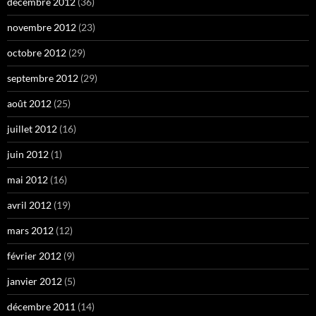
décembre 2012
(36)
novembre 2012
(23)
octobre 2012
(29)
septembre 2012
(29)
août 2012
(25)
juillet 2012
(16)
juin 2012
(1)
mai 2012
(16)
avril 2012
(19)
mars 2012
(12)
février 2012
(9)
janvier 2012
(5)
décembre 2011
(14)