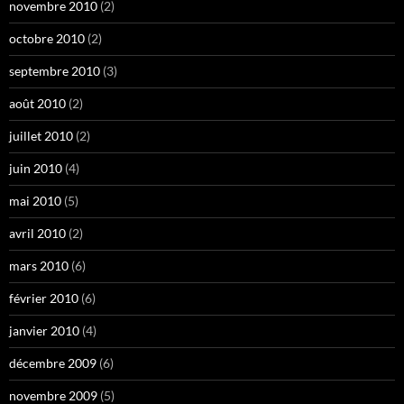
novembre 2010
(2)
octobre 2010
(2)
septembre 2010
(3)
août 2010
(2)
juillet 2010
(2)
juin 2010
(4)
mai 2010
(5)
avril 2010
(2)
mars 2010
(6)
février 2010
(6)
janvier 2010
(4)
décembre 2009
(6)
novembre 2009
(5)