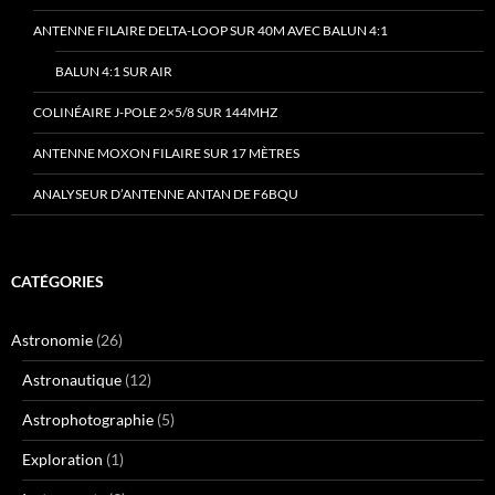
ANTENNE FILAIRE DELTA-LOOP SUR 40M AVEC BALUN 4:1
BALUN 4:1 SUR AIR
COLINÉAIRE J-POLE 2×5/8 SUR 144MHZ
ANTENNE MOXON FILAIRE SUR 17 MÈTRES
ANALYSEUR D’ANTENNE ANTAN DE F6BQU
CATÉGORIES
Astronomie
(26)
Astronautique
(12)
Astrophotographie
(5)
Exploration
(1)