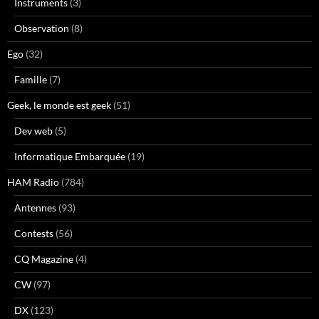
Instruments
(3)
Observation
(8)
Ego
(32)
Famille
(7)
Geek, le monde est geek
(51)
Dev web
(5)
Informatique Embarquée
(19)
HAM Radio
(784)
Antennes
(93)
Contests
(56)
CQ Magazine
(4)
CW
(97)
DX
(123)