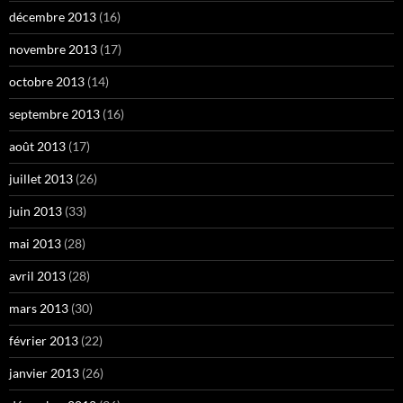
décembre 2013
(16)
novembre 2013
(17)
octobre 2013
(14)
septembre 2013
(16)
août 2013
(17)
juillet 2013
(26)
juin 2013
(33)
mai 2013
(28)
avril 2013
(28)
mars 2013
(30)
février 2013
(22)
janvier 2013
(26)