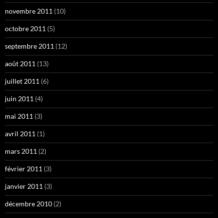
novembre 2011
(10)
octobre 2011
(5)
septembre 2011
(12)
août 2011
(13)
juillet 2011
(6)
juin 2011
(4)
mai 2011
(3)
avril 2011
(1)
mars 2011
(2)
février 2011
(3)
janvier 2011
(3)
décembre 2010
(2)