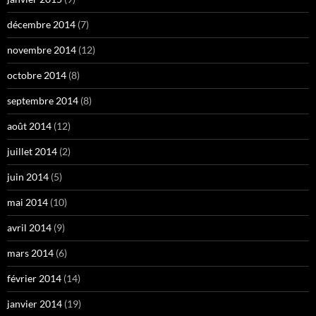
décembre 2014
(7)
novembre 2014
(12)
octobre 2014
(8)
septembre 2014
(8)
août 2014
(12)
juillet 2014
(2)
juin 2014
(5)
mai 2014
(10)
avril 2014
(9)
mars 2014
(6)
février 2014
(14)
janvier 2014
(19)