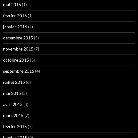
mai 2016
(1)
février 2016
(1)
janvier 2016
(4)
décembre 2015
(5)
novembre 2015
(7)
octobre 2015
(3)
septembre 2015
(4)
juillet 2015
(6)
mai 2015
(5)
avril 2015
(4)
mars 2015
(7)
février 2015
(7)
janvier 2015
(9)