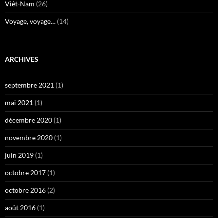
Viêt-Nam
(26)
Voyage, voyage…
(14)
ARCHIVES
septembre 2021
(1)
mai 2021
(1)
décembre 2020
(1)
novembre 2020
(1)
juin 2019
(1)
octobre 2017
(1)
octobre 2016
(2)
août 2016
(1)