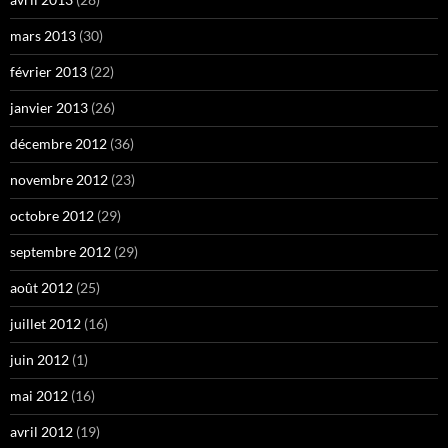
mars 2013
(30)
février 2013
(22)
janvier 2013
(26)
décembre 2012
(36)
novembre 2012
(23)
octobre 2012
(29)
septembre 2012
(29)
août 2012
(25)
juillet 2012
(16)
juin 2012
(1)
mai 2012
(16)
avril 2012
(19)