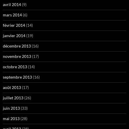
avril 2014
(9)
mars 2014
(6)
février 2014
(14)
janvier 2014
(19)
décembre 2013
(16)
novembre 2013
(17)
octobre 2013
(14)
septembre 2013
(16)
août 2013
(17)
juillet 2013
(26)
juin 2013
(33)
mai 2013
(28)
avril 2013
(28)