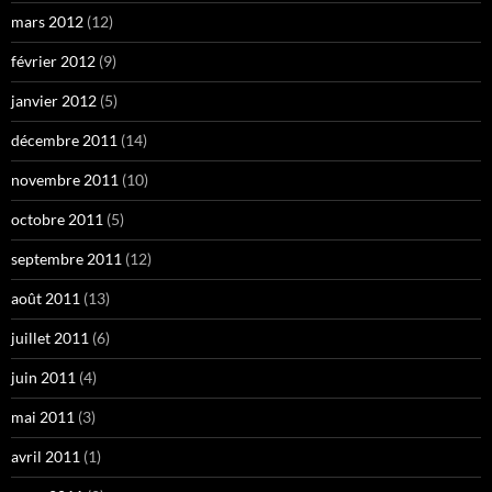
mars 2012
(12)
février 2012
(9)
janvier 2012
(5)
décembre 2011
(14)
novembre 2011
(10)
octobre 2011
(5)
septembre 2011
(12)
août 2011
(13)
juillet 2011
(6)
juin 2011
(4)
mai 2011
(3)
avril 2011
(1)