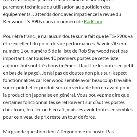
purement technique qu’utilisation au quotidien des
équipements. J’attends donc avec impatience la revue du
Kenwood TS-990s dans un numéro de
RadCom
.
Pour être franc, je n’ai aucun doute sur le fait que le TS-990s va
être excellent du point de vue performances. Savoir s’il sera
numéro 1 ou numéro 5 de la liste de Rob Sherwood n’est pas
important, car tous les 10 premiers postes de cette liste
aujourd’hui sont très bons (même s’il faut lire les notes en petit
en bas de la page). Je n’ai pas de doutes non plus sur l’aspect
fonctionnalités car Kenwood semble avoir beaucoup travaillé
sur ce point et ce produit sera un véritable bon en avant pour
la production japonaise en général. Vous pouvez me dire que
certaines fonctionnalités se retrouvent sur d’autres postes
chez Icom, Ten-Tec ou Elecraft, mais les avoir toutes ensembles
pour ce niveau de prix reste un tour de force.
Ma grande question tient à l’ergonomie du poste. Pas