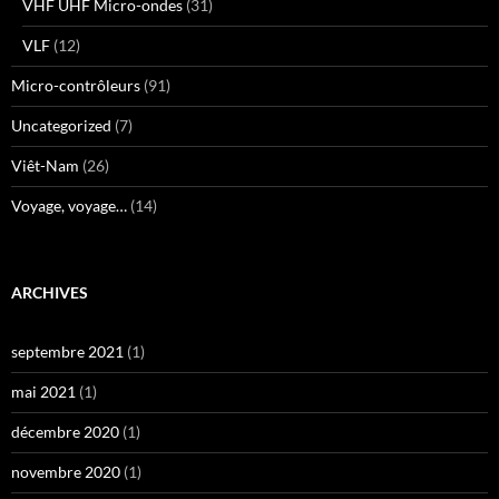
VHF UHF Micro-ondes
(31)
VLF
(12)
Micro-contrôleurs
(91)
Uncategorized
(7)
Viêt-Nam
(26)
Voyage, voyage…
(14)
ARCHIVES
septembre 2021
(1)
mai 2021
(1)
décembre 2020
(1)
novembre 2020
(1)