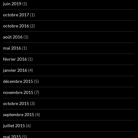
juin 2019
(1)
octobre 2017
(1)
octobre 2016
(2)
août 2016
(1)
mai 2016
(1)
février 2016
(1)
janvier 2016
(4)
décembre 2015
(5)
novembre 2015
(7)
octobre 2015
(3)
septembre 2015
(4)
juillet 2015
(6)
mai 2015
(5)