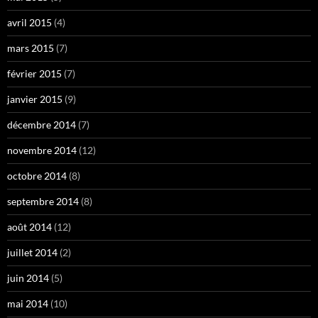
avril 2015
(4)
mars 2015
(7)
février 2015
(7)
janvier 2015
(9)
décembre 2014
(7)
novembre 2014
(12)
octobre 2014
(8)
septembre 2014
(8)
août 2014
(12)
juillet 2014
(2)
juin 2014
(5)
mai 2014
(10)