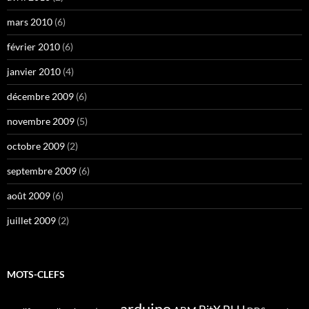
mars 2010
(6)
février 2010
(6)
janvier 2010
(4)
décembre 2009
(6)
novembre 2009
(5)
octobre 2009
(2)
septembre 2009
(6)
août 2009
(6)
juillet 2009
(2)
MOTS-CLEFS
arduino