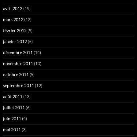
avril 2012
(19)
mars 2012
(12)
février 2012
(9)
janvier 2012
(5)
décembre 2011
(14)
novembre 2011
(10)
octobre 2011
(5)
septembre 2011
(12)
août 2011
(13)
juillet 2011
(6)
juin 2011
(4)
mai 2011
(3)