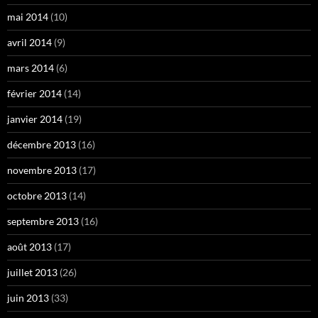
mai 2014
(10)
avril 2014
(9)
mars 2014
(6)
février 2014
(14)
janvier 2014
(19)
décembre 2013
(16)
novembre 2013
(17)
octobre 2013
(14)
septembre 2013
(16)
août 2013
(17)
juillet 2013
(26)
juin 2013
(33)