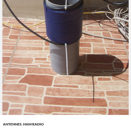
ANTENNES
,
HAM RADIO