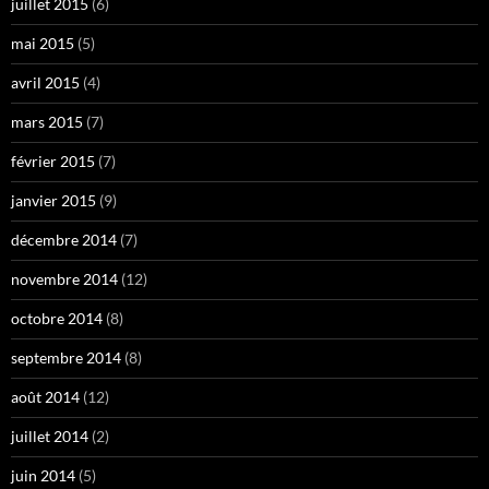
juillet 2015
(6)
mai 2015
(5)
avril 2015
(4)
mars 2015
(7)
février 2015
(7)
janvier 2015
(9)
décembre 2014
(7)
novembre 2014
(12)
octobre 2014
(8)
septembre 2014
(8)
août 2014
(12)
juillet 2014
(2)
juin 2014
(5)