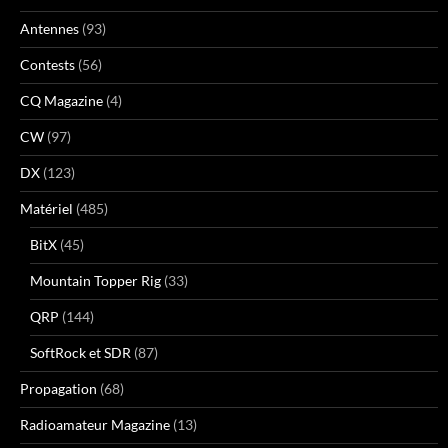
Antennes
(93)
Contests
(56)
CQ Magazine
(4)
CW
(97)
DX
(123)
Matériel
(485)
BitX
(45)
Mountain Topper Rig
(33)
QRP
(144)
SoftRock et SDR
(87)
Propagation
(68)
Radioamateur Magazine
(13)