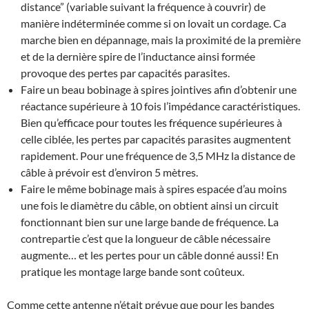
distance” (variable suivant la fréquence à couvrir) de
manière indéterminée comme si on lovait un cordage. Ca
marche bien en dépannage, mais la proximité de la première
et de la dernière spire de l’inductance ainsi formée
provoque des pertes par capacités parasites.
Faire un beau bobinage à spires jointives afin d’obtenir une
réactance supérieure à 10 fois l’impédance caractéristiques.
Bien qu’efficace pour toutes les fréquence supérieures à
celle ciblée, les pertes par capacités parasites augmentent
rapidement. Pour une fréquence de 3,5 MHz la distance de
câble à prévoir est d’environ 5 mètres.
Faire le même bobinage mais à spires espacée d’au moins
une fois le diamètre du câble, on obtient ainsi un circuit
fonctionnant bien sur une large bande de fréquence. La
contrepartie c’est que la longueur de câble nécessaire
augmente… et les pertes pour un câble donné aussi! En
pratique les montage large bande sont coûteux.
Comme cette antenne n’était prévue que pour les bandes