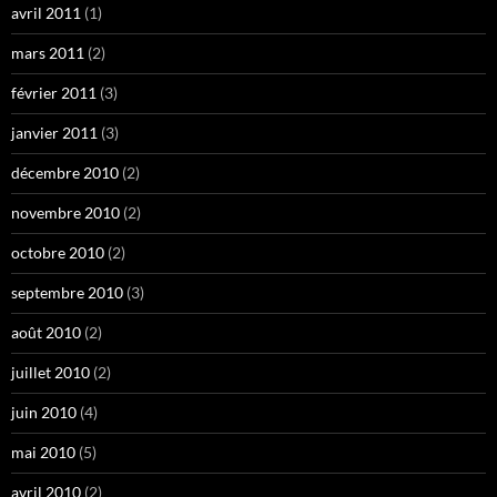
avril 2011
(1)
mars 2011
(2)
février 2011
(3)
janvier 2011
(3)
décembre 2010
(2)
novembre 2010
(2)
octobre 2010
(2)
septembre 2010
(3)
août 2010
(2)
juillet 2010
(2)
juin 2010
(4)
mai 2010
(5)
avril 2010
(2)