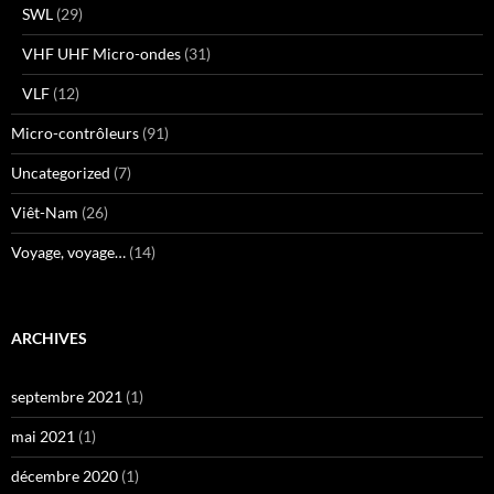
SWL
(29)
VHF UHF Micro-ondes
(31)
VLF
(12)
Micro-contrôleurs
(91)
Uncategorized
(7)
Viêt-Nam
(26)
Voyage, voyage…
(14)
ARCHIVES
septembre 2021
(1)
mai 2021
(1)
décembre 2020
(1)