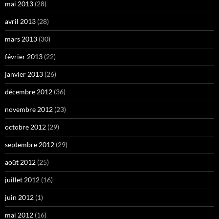
mai 2013
(28)
avril 2013
(28)
mars 2013
(30)
février 2013
(22)
janvier 2013
(26)
décembre 2012
(36)
novembre 2012
(23)
octobre 2012
(29)
septembre 2012
(29)
août 2012
(25)
juillet 2012
(16)
juin 2012
(1)
mai 2012
(16)