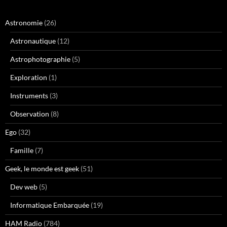
Astronomie
(26)
Astronautique
(12)
Astrophotographie
(5)
Exploration
(1)
Instruments
(3)
Observation
(8)
Ego
(32)
Famille
(7)
Geek, le monde est geek
(51)
Dev web
(5)
Informatique Embarquée
(19)
HAM Radio
(784)