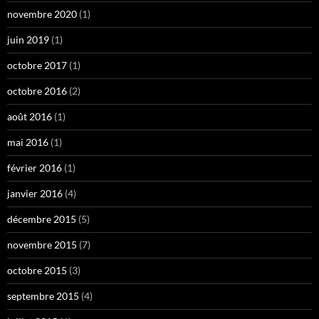
novembre 2020
(1)
juin 2019
(1)
octobre 2017
(1)
octobre 2016
(2)
août 2016
(1)
mai 2016
(1)
février 2016
(1)
janvier 2016
(4)
décembre 2015
(5)
novembre 2015
(7)
octobre 2015
(3)
septembre 2015
(4)