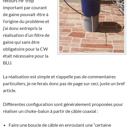
retours HF trop
important par courant
de gaine pouvait-être à
l’origine du problème et
j’ai donc entrepris la
réalisation d’un filtre de
gaine qui sans être
obligatoire pour la CW
était nécessaire pour la
BLU.
La réalisation est simple et n’appelle pas de commentaires
particuliers, je ne ferais donc pas de page sur ceci, juste un bref
article.
Différentes configuration sont généralement proposées pour
réaliser un choke-balun à partir de câble coaxial :
Faire une boucle de câble en enroulant une “certaine