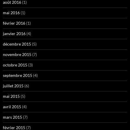
août 2016
(1)
mai 2016
(1)
février 2016
(1)
janvier 2016
(4)
décembre 2015
(5)
novembre 2015
(7)
octobre 2015
(3)
septembre 2015
(4)
juillet 2015
(6)
mai 2015
(5)
avril 2015
(4)
mars 2015
(7)
février 2015
(7)