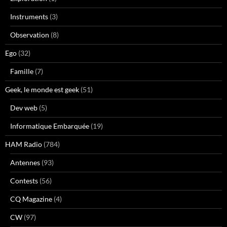
Instruments
(3)
Observation
(8)
Ego
(32)
Famille
(7)
Geek, le monde est geek
(51)
Dev web
(5)
Informatique Embarquée
(19)
HAM Radio
(784)
Antennes
(93)
Contests
(56)
CQ Magazine
(4)
CW
(97)