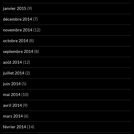
janvier 2015
(9)
décembre 2014
(7)
novembre 2014
(12)
octobre 2014
(8)
septembre 2014
(8)
août 2014
(12)
juillet 2014
(2)
juin 2014
(5)
mai 2014
(10)
avril 2014
(9)
mars 2014
(6)
février 2014
(14)