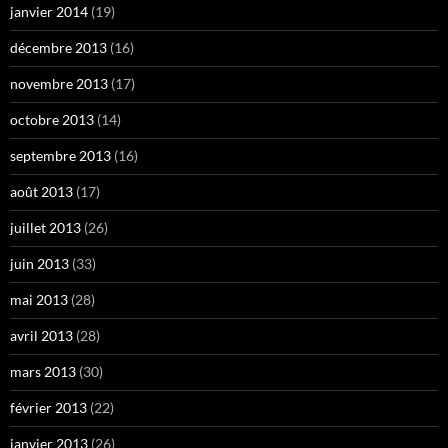
janvier 2014
(19)
décembre 2013
(16)
novembre 2013
(17)
octobre 2013
(14)
septembre 2013
(16)
août 2013
(17)
juillet 2013
(26)
juin 2013
(33)
mai 2013
(28)
avril 2013
(28)
mars 2013
(30)
février 2013
(22)
janvier 2013
(26)