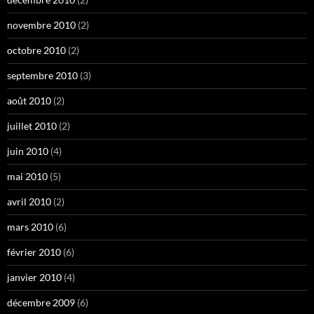
novembre 2010
(2)
octobre 2010
(2)
septembre 2010
(3)
août 2010
(2)
juillet 2010
(2)
juin 2010
(4)
mai 2010
(5)
avril 2010
(2)
mars 2010
(6)
février 2010
(6)
janvier 2010
(4)
décembre 2009
(6)