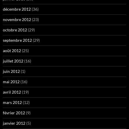
décembre 2012
(36)
novembre 2012
(23)
octobre 2012
(29)
septembre 2012
(29)
août 2012
(25)
juillet 2012
(16)
juin 2012
(1)
mai 2012
(16)
avril 2012
(19)
mars 2012
(12)
février 2012
(9)
janvier 2012
(5)