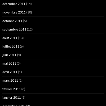
décembre 2011
(14)
novembre 2011
(10)
octobre 2011
(5)
septembre 2011
(12)
août 2011
(13)
juillet 2011
(6)
juin 2011
(4)
mai 2011
(3)
avril 2011
(1)
mars 2011
(2)
février 2011
(3)
janvier 2011
(3)
décembre 2010
(2)