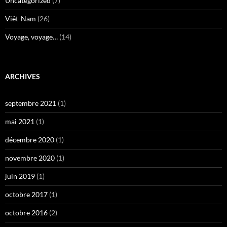
Uncategorized
(7)
Viêt-Nam
(26)
Voyage, voyage…
(14)
ARCHIVES
septembre 2021
(1)
mai 2021
(1)
décembre 2020
(1)
novembre 2020
(1)
juin 2019
(1)
octobre 2017
(1)
octobre 2016
(2)