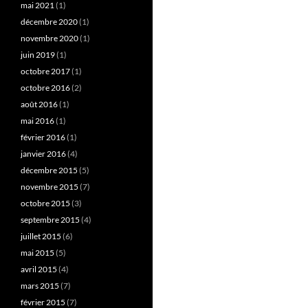
mai 2021
(1)
décembre 2020
(1)
novembre 2020
(1)
juin 2019
(1)
octobre 2017
(1)
octobre 2016
(2)
août 2016
(1)
mai 2016
(1)
février 2016
(1)
janvier 2016
(4)
décembre 2015
(5)
novembre 2015
(7)
octobre 2015
(3)
septembre 2015
(4)
juillet 2015
(6)
mai 2015
(5)
avril 2015
(4)
mars 2015
(7)
février 2015
(7)