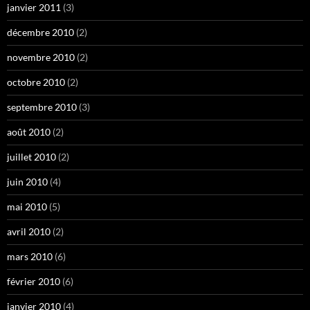
janvier 2011
(3)
décembre 2010
(2)
novembre 2010
(2)
octobre 2010
(2)
septembre 2010
(3)
août 2010
(2)
juillet 2010
(2)
juin 2010
(4)
mai 2010
(5)
avril 2010
(2)
mars 2010
(6)
février 2010
(6)
janvier 2010
(4)