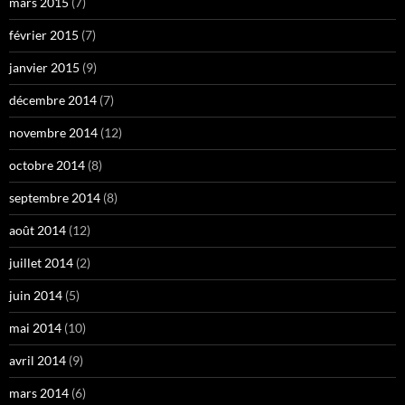
mars 2015
(7)
février 2015
(7)
janvier 2015
(9)
décembre 2014
(7)
novembre 2014
(12)
octobre 2014
(8)
septembre 2014
(8)
août 2014
(12)
juillet 2014
(2)
juin 2014
(5)
mai 2014
(10)
avril 2014
(9)
mars 2014
(6)