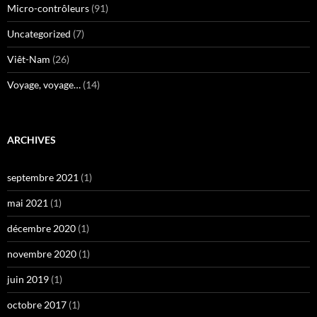
Micro-contrôleurs
(91)
Uncategorized
(7)
Viêt-Nam
(26)
Voyage, voyage…
(14)
ARCHIVES
septembre 2021
(1)
mai 2021
(1)
décembre 2020
(1)
novembre 2020
(1)
juin 2019
(1)
octobre 2017
(1)