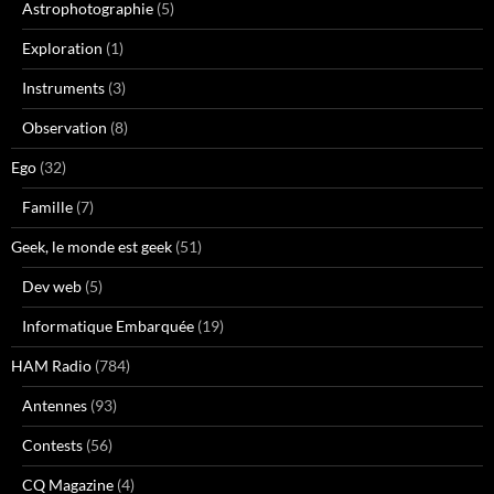
Astrophotographie
(5)
Exploration
(1)
Instruments
(3)
Observation
(8)
Ego
(32)
Famille
(7)
Geek, le monde est geek
(51)
Dev web
(5)
Informatique Embarquée
(19)
HAM Radio
(784)
Antennes
(93)
Contests
(56)
CQ Magazine
(4)