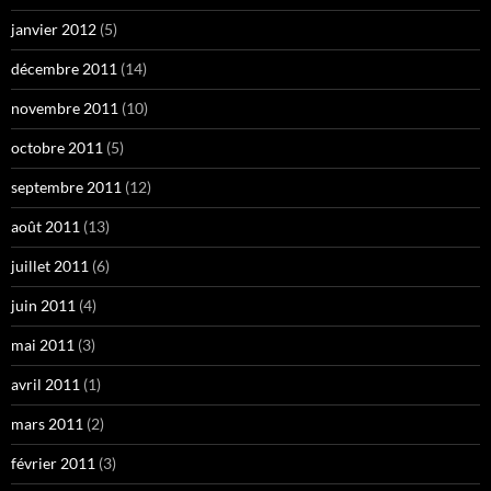
janvier 2012
(5)
décembre 2011
(14)
novembre 2011
(10)
octobre 2011
(5)
septembre 2011
(12)
août 2011
(13)
juillet 2011
(6)
juin 2011
(4)
mai 2011
(3)
avril 2011
(1)
mars 2011
(2)
février 2011
(3)