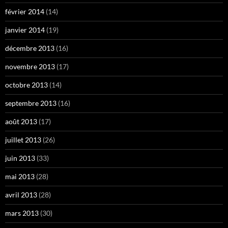
février 2014
(14)
janvier 2014
(19)
décembre 2013
(16)
novembre 2013
(17)
octobre 2013
(14)
septembre 2013
(16)
août 2013
(17)
juillet 2013
(26)
juin 2013
(33)
mai 2013
(28)
avril 2013
(28)
mars 2013
(30)