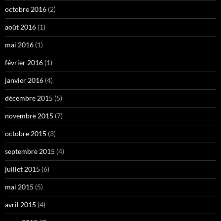
octobre 2016
(2)
août 2016
(1)
mai 2016
(1)
février 2016
(1)
janvier 2016
(4)
décembre 2015
(5)
novembre 2015
(7)
octobre 2015
(3)
septembre 2015
(4)
juillet 2015
(6)
mai 2015
(5)
avril 2015
(4)