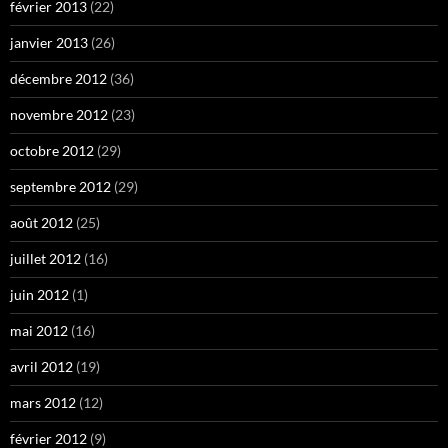
février 2013
(22)
janvier 2013
(26)
décembre 2012
(36)
novembre 2012
(23)
octobre 2012
(29)
septembre 2012
(29)
août 2012
(25)
juillet 2012
(16)
juin 2012
(1)
mai 2012
(16)
avril 2012
(19)
mars 2012
(12)
février 2012
(9)