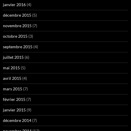
janvier 2016
(4)
décembre 2015
(5)
novembre 2015
(7)
octobre 2015
(3)
septembre 2015
(4)
juillet 2015
(6)
mai 2015
(5)
avril 2015
(4)
mars 2015
(7)
février 2015
(7)
janvier 2015
(9)
décembre 2014
(7)
novembre 2014
(12)