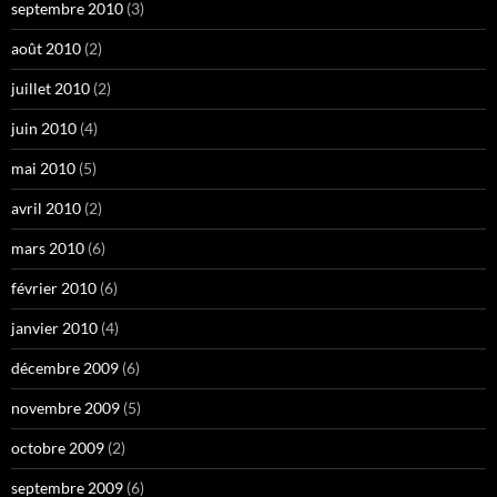
septembre 2010
(3)
août 2010
(2)
juillet 2010
(2)
juin 2010
(4)
mai 2010
(5)
avril 2010
(2)
mars 2010
(6)
février 2010
(6)
janvier 2010
(4)
décembre 2009
(6)
novembre 2009
(5)
octobre 2009
(2)
septembre 2009
(6)