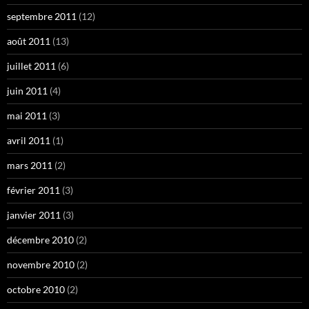
septembre 2011
(12)
août 2011
(13)
juillet 2011
(6)
juin 2011
(4)
mai 2011
(3)
avril 2011
(1)
mars 2011
(2)
février 2011
(3)
janvier 2011
(3)
décembre 2010
(2)
novembre 2010
(2)
octobre 2010
(2)