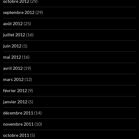
octobre 2012
(29)
septembre 2012
(29)
août 2012
(25)
juillet 2012
(16)
juin 2012
(1)
mai 2012
(16)
avril 2012
(19)
mars 2012
(12)
février 2012
(9)
janvier 2012
(5)
décembre 2011
(14)
novembre 2011
(10)
octobre 2011
(5)