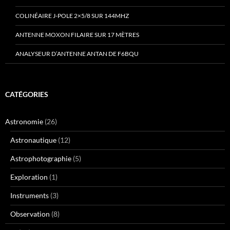
COLINÉAIRE J-POLE 2×5/8 SUR 144MHZ
ANTENNE MOXON FILAIRE SUR 17 MÈTRES
ANALYSEUR D’ANTENNE ANTAN DE F6BQU
CATÉGORIES
Astronomie
(26)
Astronautique
(12)
Astrophotographie
(5)
Exploration
(1)
Instruments
(3)
Observation
(8)