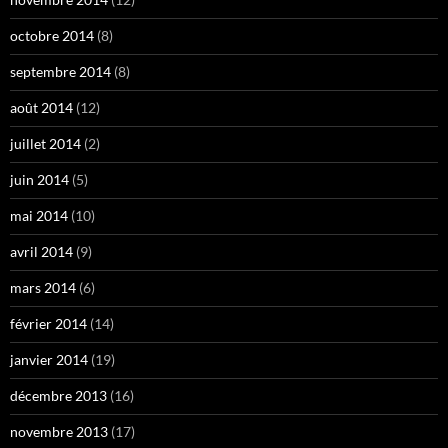
octobre 2014
(8)
septembre 2014
(8)
août 2014
(12)
juillet 2014
(2)
juin 2014
(5)
mai 2014
(10)
avril 2014
(9)
mars 2014
(6)
février 2014
(14)
janvier 2014
(19)
décembre 2013
(16)
novembre 2013
(17)