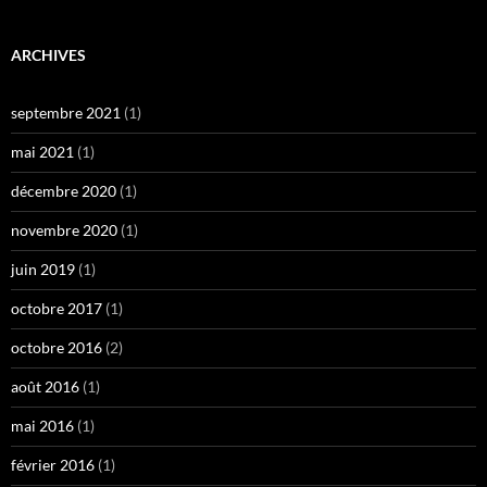
ARCHIVES
septembre 2021
(1)
mai 2021
(1)
décembre 2020
(1)
novembre 2020
(1)
juin 2019
(1)
octobre 2017
(1)
octobre 2016
(2)
août 2016
(1)
mai 2016
(1)
février 2016
(1)