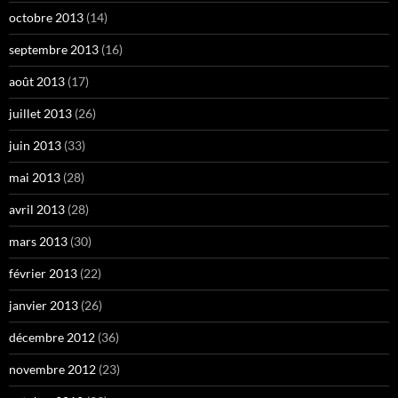
octobre 2013
(14)
septembre 2013
(16)
août 2013
(17)
juillet 2013
(26)
juin 2013
(33)
mai 2013
(28)
avril 2013
(28)
mars 2013
(30)
février 2013
(22)
janvier 2013
(26)
décembre 2012
(36)
novembre 2012
(23)