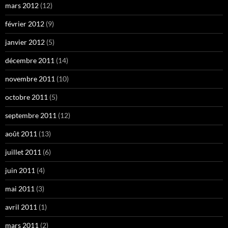
mars 2012
(12)
février 2012
(9)
janvier 2012
(5)
décembre 2011
(14)
novembre 2011
(10)
octobre 2011
(5)
septembre 2011
(12)
août 2011
(13)
juillet 2011
(6)
juin 2011
(4)
mai 2011
(3)
avril 2011
(1)
mars 2011
(2)