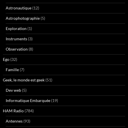
Astronautique
(12)
Astrophotographie
(5)
Exploration
(1)
Instruments
(3)
Observation
(8)
Ego
(32)
Famille
(7)
Geek, le monde est geek
(51)
Dev web
(5)
Informatique Embarquée
(19)
HAM Radio
(784)
Antennes
(93)