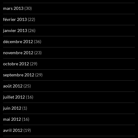
mars 2013
(30)
février 2013
(22)
janvier 2013
(26)
décembre 2012
(36)
novembre 2012
(23)
octobre 2012
(29)
septembre 2012
(29)
août 2012
(25)
juillet 2012
(16)
juin 2012
(1)
mai 2012
(16)
avril 2012
(19)