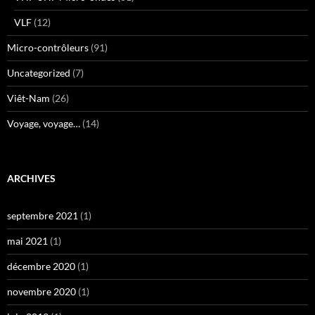
VLF
(12)
Micro-contrôleurs
(91)
Uncategorized
(7)
Viêt-Nam
(26)
Voyage, voyage…
(14)
ARCHIVES
septembre 2021
(1)
mai 2021
(1)
décembre 2020
(1)
novembre 2020
(1)