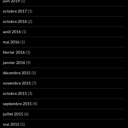
juin 2019
(1)
octobre 2017
(1)
octobre 2016
(2)
août 2016
(1)
mai 2016
(1)
février 2016
(1)
janvier 2016
(4)
décembre 2015
(5)
novembre 2015
(7)
octobre 2015
(3)
septembre 2015
(4)
juillet 2015
(6)
mai 2015
(5)