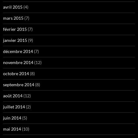
avril 2015
(4)
mars 2015
(7)
février 2015
(7)
janvier 2015
(9)
décembre 2014
(7)
novembre 2014
(12)
octobre 2014
(8)
septembre 2014
(8)
août 2014
(12)
juillet 2014
(2)
juin 2014
(5)
mai 2014
(10)