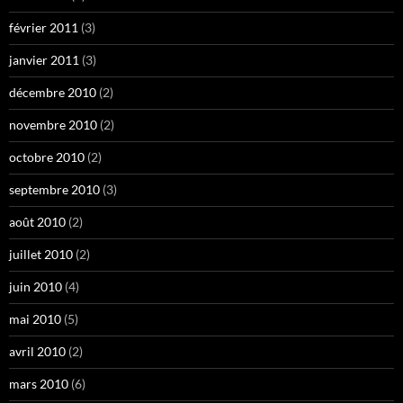
février 2011
(3)
janvier 2011
(3)
décembre 2010
(2)
novembre 2010
(2)
octobre 2010
(2)
septembre 2010
(3)
août 2010
(2)
juillet 2010
(2)
juin 2010
(4)
mai 2010
(5)
avril 2010
(2)
mars 2010
(6)