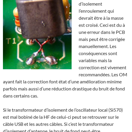
d’isolement
l’enroulement qui
devrait être à la masse
est croisé. Ceci est du à
une erreur dans le PCB
mais peut être corrigée
manuellement. Les
conséquences sont
variables mais la
correction est vivement
recommandées. Les OM
ayant fait la correction font état d’une amélioration minime
parfois mais aussi d’une réduction drastique du bruit de fond
dans certains cas.
Si le transformateur d’isolement de l’oscillateur local (Si570)
est mal bobiné de la HF de celui-ci peut se retrouver sur le
câble USB et les autres câbles. Si c’est le transformateur
d’isolement d’antenne, le bruit de fond peut-être