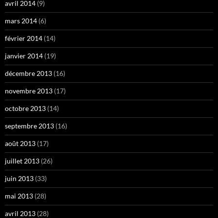
avril 2014
(9)
mars 2014
(6)
février 2014
(14)
janvier 2014
(19)
décembre 2013
(16)
novembre 2013
(17)
octobre 2013
(14)
septembre 2013
(16)
août 2013
(17)
juillet 2013
(26)
juin 2013
(33)
mai 2013
(28)
avril 2013
(28)