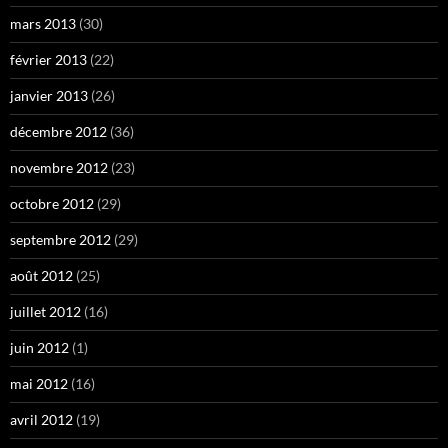
mars 2013
(30)
février 2013
(22)
janvier 2013
(26)
décembre 2012
(36)
novembre 2012
(23)
octobre 2012
(29)
septembre 2012
(29)
août 2012
(25)
juillet 2012
(16)
juin 2012
(1)
mai 2012
(16)
avril 2012
(19)