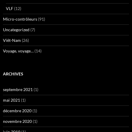
VLF
(12)
Micro-contrôleurs
(91)
Uncategorized
(7)
Viêt-Nam
(26)
Voyage, voyage…
(14)
ARCHIVES
septembre 2021
(1)
mai 2021
(1)
décembre 2020
(1)
novembre 2020
(1)
juin 2019
(1)