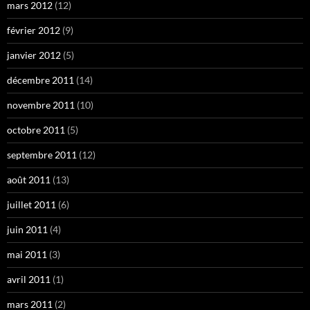
mars 2012
(12)
février 2012
(9)
janvier 2012
(5)
décembre 2011
(14)
novembre 2011
(10)
octobre 2011
(5)
septembre 2011
(12)
août 2011
(13)
juillet 2011
(6)
juin 2011
(4)
mai 2011
(3)
avril 2011
(1)
mars 2011
(2)