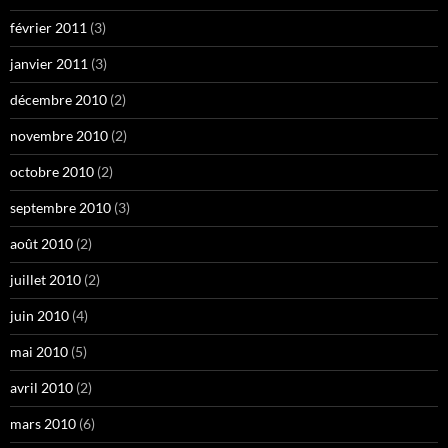
février 2011
(3)
janvier 2011
(3)
décembre 2010
(2)
novembre 2010
(2)
octobre 2010
(2)
septembre 2010
(3)
août 2010
(2)
juillet 2010
(2)
juin 2010
(4)
mai 2010
(5)
avril 2010
(2)
mars 2010
(6)