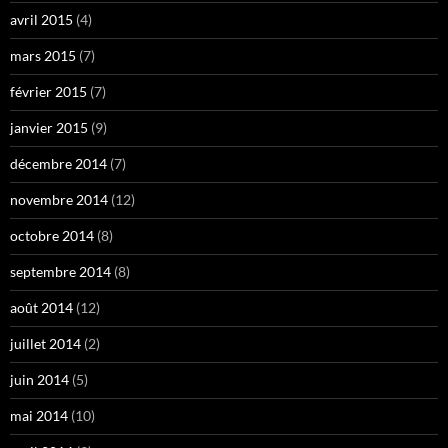
avril 2015
(4)
mars 2015
(7)
février 2015
(7)
janvier 2015
(9)
décembre 2014
(7)
novembre 2014
(12)
octobre 2014
(8)
septembre 2014
(8)
août 2014
(12)
juillet 2014
(2)
juin 2014
(5)
mai 2014
(10)