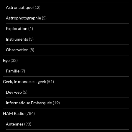
Astronautique
(12)
Astrophotographie
(5)
Exploration
(1)
Instruments
(3)
Observation
(8)
Ego
(32)
Famille
(7)
Geek, le monde est geek
(51)
Dev web
(5)
Informatique Embarquée
(19)
HAM Radio
(784)
Antennes
(93)