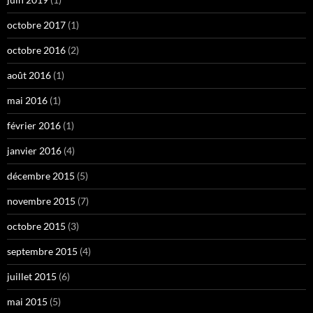
octobre 2017
(1)
octobre 2016
(2)
août 2016
(1)
mai 2016
(1)
février 2016
(1)
janvier 2016
(4)
décembre 2015
(5)
novembre 2015
(7)
octobre 2015
(3)
septembre 2015
(4)
juillet 2015
(6)
mai 2015
(5)