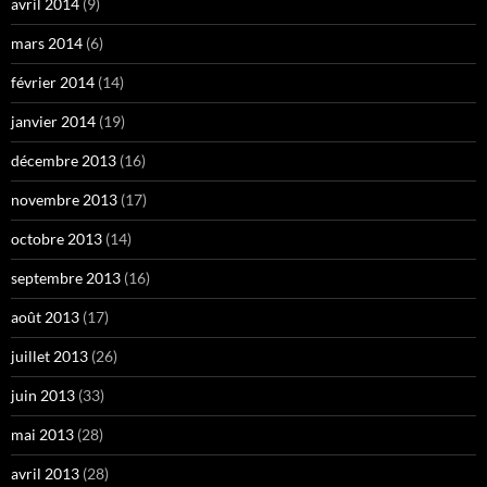
avril 2014
(9)
mars 2014
(6)
février 2014
(14)
janvier 2014
(19)
décembre 2013
(16)
novembre 2013
(17)
octobre 2013
(14)
septembre 2013
(16)
août 2013
(17)
juillet 2013
(26)
juin 2013
(33)
mai 2013
(28)
avril 2013
(28)