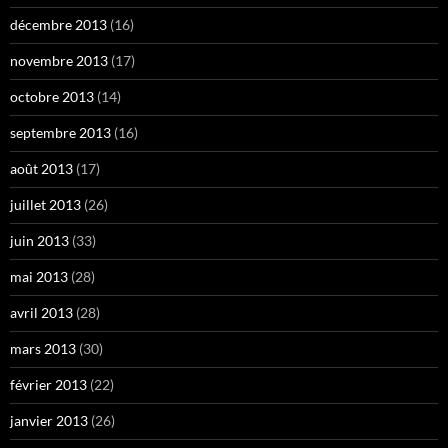
décembre 2013
(16)
novembre 2013
(17)
octobre 2013
(14)
septembre 2013
(16)
août 2013
(17)
juillet 2013
(26)
juin 2013
(33)
mai 2013
(28)
avril 2013
(28)
mars 2013
(30)
février 2013
(22)
janvier 2013
(26)