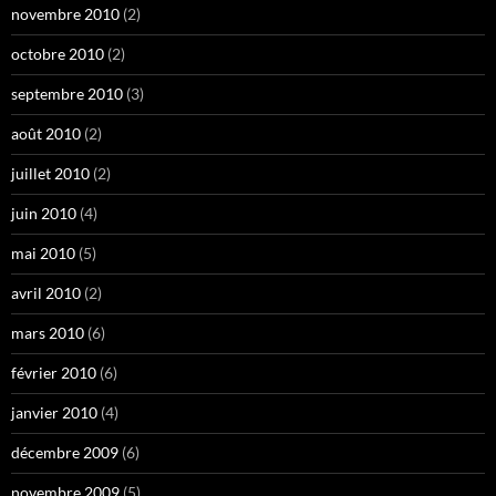
novembre 2010
(2)
octobre 2010
(2)
septembre 2010
(3)
août 2010
(2)
juillet 2010
(2)
juin 2010
(4)
mai 2010
(5)
avril 2010
(2)
mars 2010
(6)
février 2010
(6)
janvier 2010
(4)
décembre 2009
(6)
novembre 2009
(5)