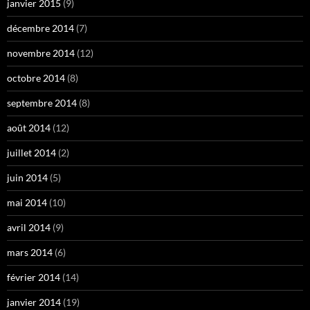
janvier 2015
(9)
décembre 2014
(7)
novembre 2014
(12)
octobre 2014
(8)
septembre 2014
(8)
août 2014
(12)
juillet 2014
(2)
juin 2014
(5)
mai 2014
(10)
avril 2014
(9)
mars 2014
(6)
février 2014
(14)
janvier 2014
(19)