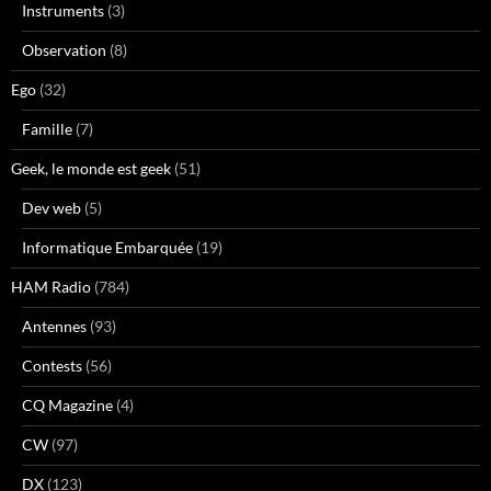
Instruments
(3)
Observation
(8)
Ego
(32)
Famille
(7)
Geek, le monde est geek
(51)
Dev web
(5)
Informatique Embarquée
(19)
HAM Radio
(784)
Antennes
(93)
Contests
(56)
CQ Magazine
(4)
CW
(97)
DX
(123)