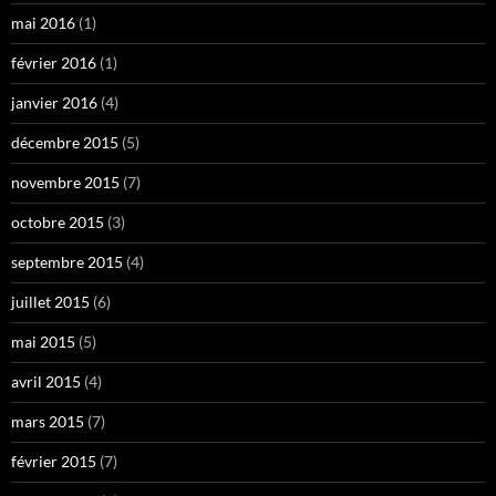
mai 2016
(1)
février 2016
(1)
janvier 2016
(4)
décembre 2015
(5)
novembre 2015
(7)
octobre 2015
(3)
septembre 2015
(4)
juillet 2015
(6)
mai 2015
(5)
avril 2015
(4)
mars 2015
(7)
février 2015
(7)