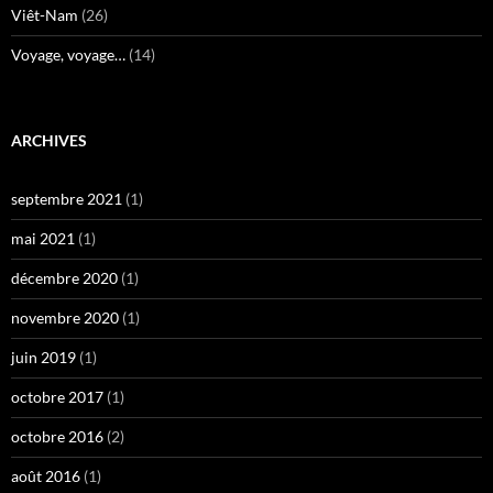
Viêt-Nam
(26)
Voyage, voyage…
(14)
ARCHIVES
septembre 2021
(1)
mai 2021
(1)
décembre 2020
(1)
novembre 2020
(1)
juin 2019
(1)
octobre 2017
(1)
octobre 2016
(2)
août 2016
(1)