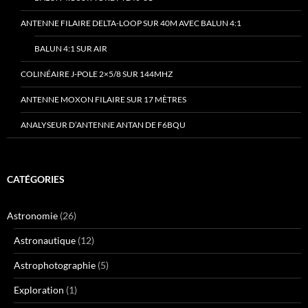
ANTENNE FILAIRE DELTA-LOOP SUR 40M AVEC BALUN 4:1
BALUN 4:1 SUR AIR
COLINÉAIRE J-POLE 2×5/8 SUR 144MHZ
ANTENNE MOXON FILAIRE SUR 17 MÈTRES
ANALYSEUR D’ANTENNE ANTAN DE F6BQU
CATÉGORIES
Astronomie
(26)
Astronautique
(12)
Astrophotographie
(5)
Exploration
(1)