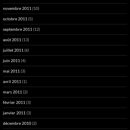
novembre 2011
(10)
octobre 2011
(5)
septembre 2011
(12)
août 2011
(13)
juillet 2011
(6)
juin 2011
(4)
mai 2011
(3)
avril 2011
(1)
mars 2011
(2)
février 2011
(3)
janvier 2011
(3)
décembre 2010
(2)