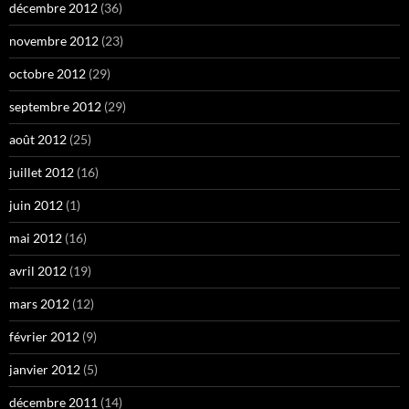
décembre 2012
(36)
novembre 2012
(23)
octobre 2012
(29)
septembre 2012
(29)
août 2012
(25)
juillet 2012
(16)
juin 2012
(1)
mai 2012
(16)
avril 2012
(19)
mars 2012
(12)
février 2012
(9)
janvier 2012
(5)
décembre 2011
(14)