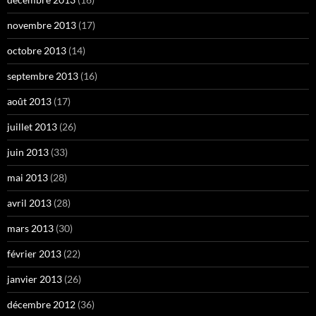
novembre 2013
(17)
octobre 2013
(14)
septembre 2013
(16)
août 2013
(17)
juillet 2013
(26)
juin 2013
(33)
mai 2013
(28)
avril 2013
(28)
mars 2013
(30)
février 2013
(22)
janvier 2013
(26)
décembre 2012
(36)