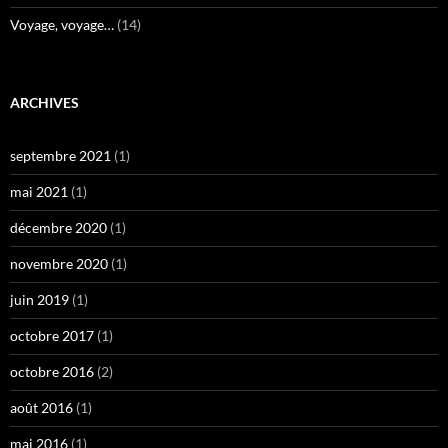
Voyage, voyage…
(14)
ARCHIVES
septembre 2021
(1)
mai 2021
(1)
décembre 2020
(1)
novembre 2020
(1)
juin 2019
(1)
octobre 2017
(1)
octobre 2016
(2)
août 2016
(1)
mai 2016
(1)