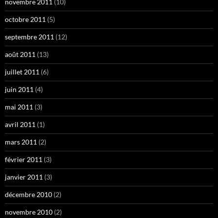
novembre 2011
(10)
octobre 2011
(5)
septembre 2011
(12)
août 2011
(13)
juillet 2011
(6)
juin 2011
(4)
mai 2011
(3)
avril 2011
(1)
mars 2011
(2)
février 2011
(3)
janvier 2011
(3)
décembre 2010
(2)
novembre 2010
(2)