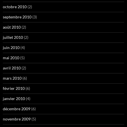
octobre 2010
(2)
septembre 2010
(3)
août 2010
(2)
juillet 2010
(2)
juin 2010
(4)
mai 2010
(5)
avril 2010
(2)
mars 2010
(6)
février 2010
(6)
janvier 2010
(4)
décembre 2009
(6)
novembre 2009
(5)