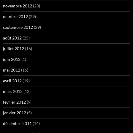
novembre 2012
(23)
octobre 2012
(29)
septembre 2012
(29)
août 2012
(25)
juillet 2012
(16)
juin 2012
(1)
mai 2012
(16)
avril 2012
(19)
mars 2012
(12)
février 2012
(9)
janvier 2012
(5)
décembre 2011
(14)