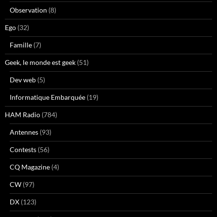
Observation
(8)
Ego
(32)
Famille
(7)
Geek, le monde est geek
(51)
Dev web
(5)
Informatique Embarquée
(19)
HAM Radio
(784)
Antennes
(93)
Contests
(56)
CQ Magazine
(4)
CW
(97)
DX
(123)