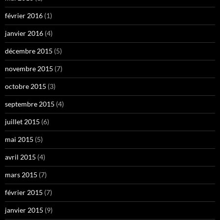
février 2016
(1)
janvier 2016
(4)
décembre 2015
(5)
novembre 2015
(7)
octobre 2015
(3)
septembre 2015
(4)
juillet 2015
(6)
mai 2015
(5)
avril 2015
(4)
mars 2015
(7)
février 2015
(7)
janvier 2015
(9)