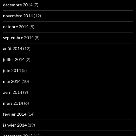
décembre 2014
(7)
novembre 2014
(12)
octobre 2014
(8)
septembre 2014
(8)
août 2014
(12)
juillet 2014
(2)
juin 2014
(5)
mai 2014
(10)
avril 2014
(9)
mars 2014
(6)
février 2014
(14)
janvier 2014
(19)
décembre 2013
(16)