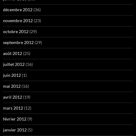
décembre 2012
(36)
novembre 2012
(23)
octobre 2012
(29)
septembre 2012
(29)
août 2012
(25)
juillet 2012
(16)
juin 2012
(1)
mai 2012
(16)
avril 2012
(19)
mars 2012
(12)
février 2012
(9)
janvier 2012
(5)