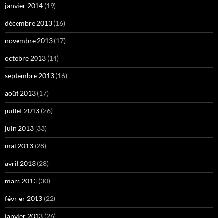
janvier 2014
(19)
décembre 2013
(16)
novembre 2013
(17)
octobre 2013
(14)
septembre 2013
(16)
août 2013
(17)
juillet 2013
(26)
juin 2013
(33)
mai 2013
(28)
avril 2013
(28)
mars 2013
(30)
février 2013
(22)
janvier 2013
(26)