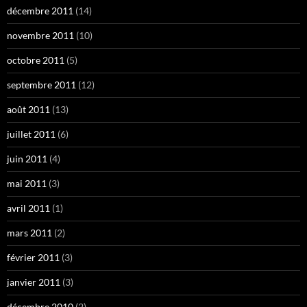
décembre 2011
(14)
novembre 2011
(10)
octobre 2011
(5)
septembre 2011
(12)
août 2011
(13)
juillet 2011
(6)
juin 2011
(4)
mai 2011
(3)
avril 2011
(1)
mars 2011
(2)
février 2011
(3)
janvier 2011
(3)
décembre 2010
(2)