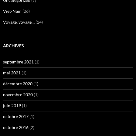
Uncategorized
(7)
Viêt-Nam
(26)
Voyage, voyage…
(14)
ARCHIVES
septembre 2021
(1)
mai 2021
(1)
décembre 2020
(1)
novembre 2020
(1)
juin 2019
(1)
octobre 2017
(1)
octobre 2016
(2)