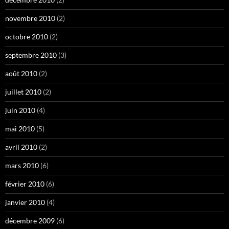
novembre 2010
(2)
octobre 2010
(2)
septembre 2010
(3)
août 2010
(2)
juillet 2010
(2)
juin 2010
(4)
mai 2010
(5)
avril 2010
(2)
mars 2010
(6)
février 2010
(6)
janvier 2010
(4)
décembre 2009
(6)