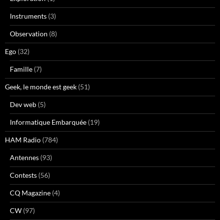
Instruments
(3)
Observation
(8)
Ego
(32)
Famille
(7)
Geek, le monde est geek
(51)
Dev web
(5)
Informatique Embarquée
(19)
HAM Radio
(784)
Antennes
(93)
Contests
(56)
CQ Magazine
(4)
CW
(97)