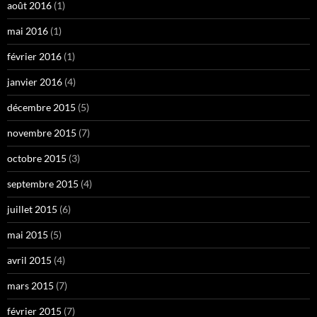
août 2016
(1)
mai 2016
(1)
février 2016
(1)
janvier 2016
(4)
décembre 2015
(5)
novembre 2015
(7)
octobre 2015
(3)
septembre 2015
(4)
juillet 2015
(6)
mai 2015
(5)
avril 2015
(4)
mars 2015
(7)
février 2015
(7)