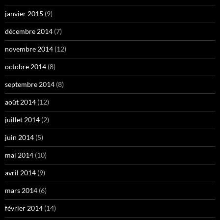
janvier 2015
(9)
décembre 2014
(7)
novembre 2014
(12)
octobre 2014
(8)
septembre 2014
(8)
août 2014
(12)
juillet 2014
(2)
juin 2014
(5)
mai 2014
(10)
avril 2014
(9)
mars 2014
(6)
février 2014
(14)