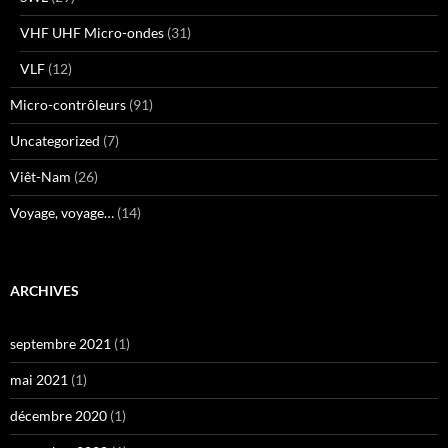
VHF UHF Micro-ondes
(31)
VLF
(12)
Micro-contrôleurs
(91)
Uncategorized
(7)
Viêt-Nam
(26)
Voyage, voyage…
(14)
ARCHIVES
septembre 2021
(1)
mai 2021
(1)
décembre 2020
(1)