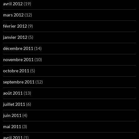
avril 2012
(19)
mars 2012
(12)
février 2012
(9)
janvier 2012
(5)
décembre 2011
(14)
novembre 2011
(10)
octobre 2011
(5)
septembre 2011
(12)
août 2011
(13)
juillet 2011
(6)
juin 2011
(4)
mai 2011
(3)
avril 2011
(1)