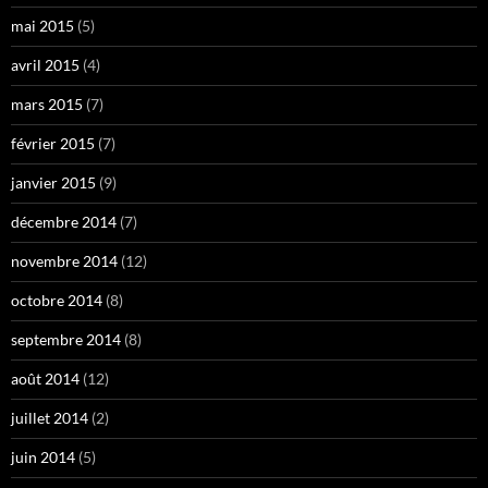
mai 2015
(5)
avril 2015
(4)
mars 2015
(7)
février 2015
(7)
janvier 2015
(9)
décembre 2014
(7)
novembre 2014
(12)
octobre 2014
(8)
septembre 2014
(8)
août 2014
(12)
juillet 2014
(2)
juin 2014
(5)