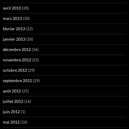
avril 2013
(28)
mars 2013
(30)
février 2013
(22)
janvier 2013
(26)
décembre 2012
(36)
novembre 2012
(23)
octobre 2012
(29)
septembre 2012
(29)
août 2012
(25)
juillet 2012
(16)
juin 2012
(1)
mai 2012
(16)