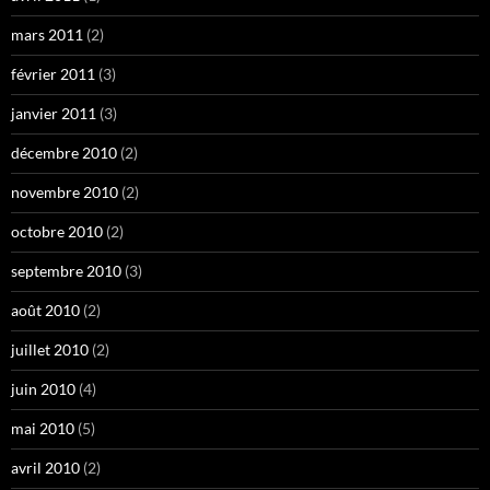
mars 2011
(2)
février 2011
(3)
janvier 2011
(3)
décembre 2010
(2)
novembre 2010
(2)
octobre 2010
(2)
septembre 2010
(3)
août 2010
(2)
juillet 2010
(2)
juin 2010
(4)
mai 2010
(5)
avril 2010
(2)