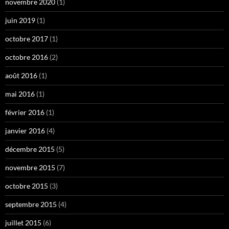
novembre 2020
(1)
juin 2019
(1)
octobre 2017
(1)
octobre 2016
(2)
août 2016
(1)
mai 2016
(1)
février 2016
(1)
janvier 2016
(4)
décembre 2015
(5)
novembre 2015
(7)
octobre 2015
(3)
septembre 2015
(4)
juillet 2015
(6)