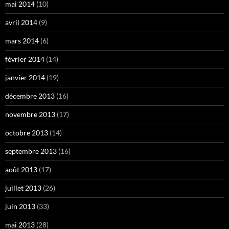
mai 2014
(10)
avril 2014
(9)
mars 2014
(6)
février 2014
(14)
janvier 2014
(19)
décembre 2013
(16)
novembre 2013
(17)
octobre 2013
(14)
septembre 2013
(16)
août 2013
(17)
juillet 2013
(26)
juin 2013
(33)
mai 2013
(28)