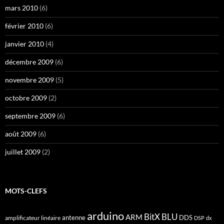
mars 2010
(6)
février 2010
(6)
janvier 2010
(4)
décembre 2009
(6)
novembre 2009
(5)
octobre 2009
(2)
septembre 2009
(6)
août 2009
(6)
juillet 2009
(2)
MOTS-CLEFS
arduino
BitX
BLU
ARM
antenne
DDS
amplificateur linéaire
DSP
dx