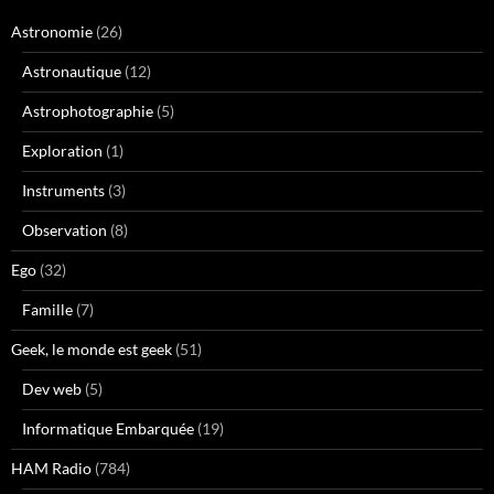
Astronomie
(26)
Astronautique
(12)
Astrophotographie
(5)
Exploration
(1)
Instruments
(3)
Observation
(8)
Ego
(32)
Famille
(7)
Geek, le monde est geek
(51)
Dev web
(5)
Informatique Embarquée
(19)
HAM Radio
(784)