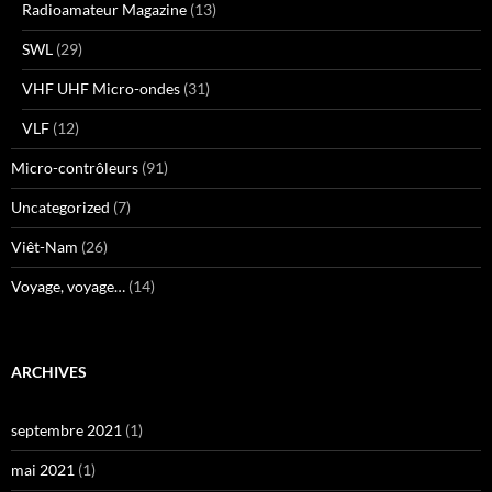
Radioamateur Magazine
(13)
SWL
(29)
VHF UHF Micro-ondes
(31)
VLF
(12)
Micro-contrôleurs
(91)
Uncategorized
(7)
Viêt-Nam
(26)
Voyage, voyage…
(14)
ARCHIVES
septembre 2021
(1)
mai 2021
(1)