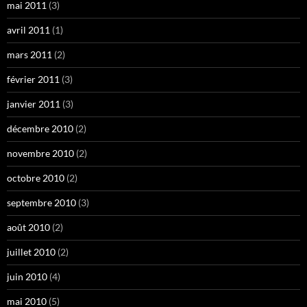
mai 2011
(3)
avril 2011
(1)
mars 2011
(2)
février 2011
(3)
janvier 2011
(3)
décembre 2010
(2)
novembre 2010
(2)
octobre 2010
(2)
septembre 2010
(3)
août 2010
(2)
juillet 2010
(2)
juin 2010
(4)
mai 2010
(5)