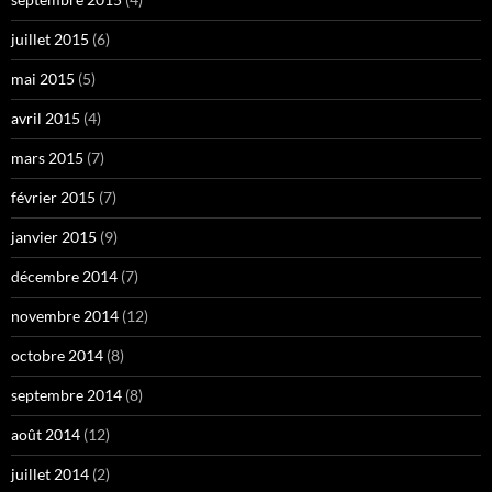
juillet 2015
(6)
mai 2015
(5)
avril 2015
(4)
mars 2015
(7)
février 2015
(7)
janvier 2015
(9)
décembre 2014
(7)
novembre 2014
(12)
octobre 2014
(8)
septembre 2014
(8)
août 2014
(12)
juillet 2014
(2)