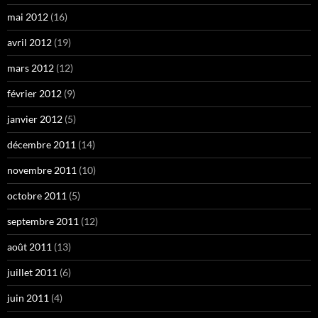
mai 2012
(16)
avril 2012
(19)
mars 2012
(12)
février 2012
(9)
janvier 2012
(5)
décembre 2011
(14)
novembre 2011
(10)
octobre 2011
(5)
septembre 2011
(12)
août 2011
(13)
juillet 2011
(6)
juin 2011
(4)