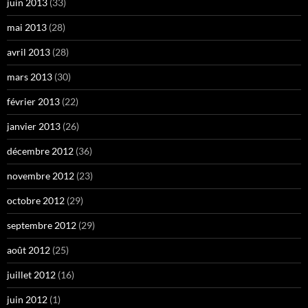
juin 2013
(33)
mai 2013
(28)
avril 2013
(28)
mars 2013
(30)
février 2013
(22)
janvier 2013
(26)
décembre 2012
(36)
novembre 2012
(23)
octobre 2012
(29)
septembre 2012
(29)
août 2012
(25)
juillet 2012
(16)
juin 2012
(1)