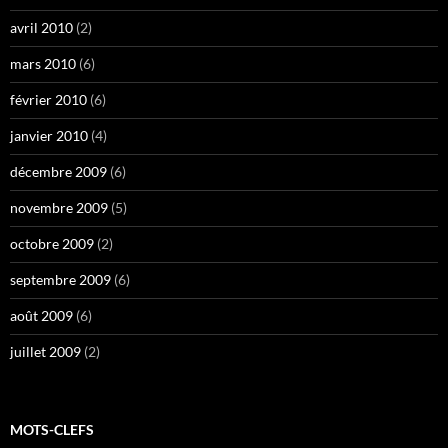
avril 2010
(2)
mars 2010
(6)
février 2010
(6)
janvier 2010
(4)
décembre 2009
(6)
novembre 2009
(5)
octobre 2009
(2)
septembre 2009
(6)
août 2009
(6)
juillet 2009
(2)
MOTS-CLEFS