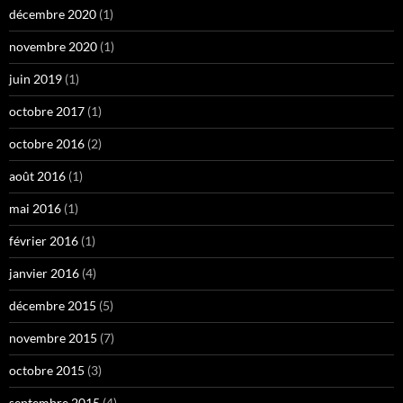
décembre 2020
(1)
novembre 2020
(1)
juin 2019
(1)
octobre 2017
(1)
octobre 2016
(2)
août 2016
(1)
mai 2016
(1)
février 2016
(1)
janvier 2016
(4)
décembre 2015
(5)
novembre 2015
(7)
octobre 2015
(3)
septembre 2015
(4)