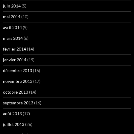
juin 2014
(5)
mai 2014
(10)
avril 2014
(9)
mars 2014
(6)
février 2014
(14)
janvier 2014
(19)
décembre 2013
(16)
novembre 2013
(17)
octobre 2013
(14)
septembre 2013
(16)
août 2013
(17)
juillet 2013
(26)