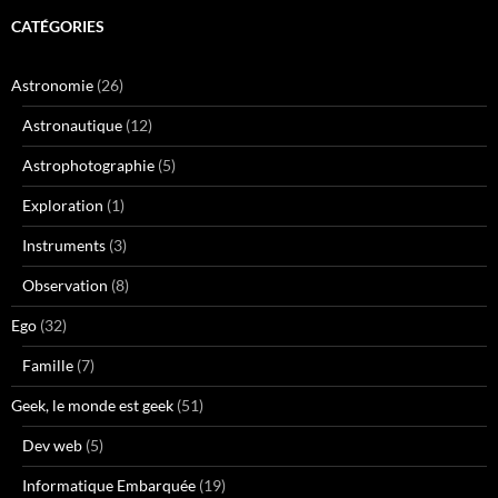
CATÉGORIES
Astronomie
(26)
Astronautique
(12)
Astrophotographie
(5)
Exploration
(1)
Instruments
(3)
Observation
(8)
Ego
(32)
Famille
(7)
Geek, le monde est geek
(51)
Dev web
(5)
Informatique Embarquée
(19)