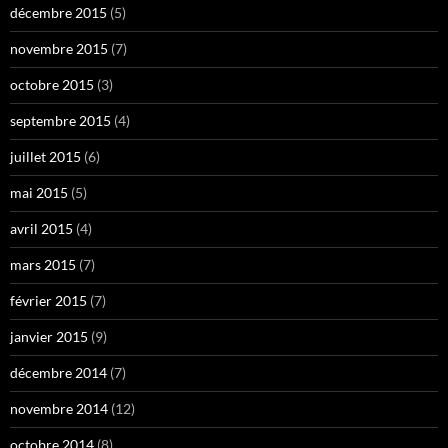
décembre 2015
(5)
novembre 2015
(7)
octobre 2015
(3)
septembre 2015
(4)
juillet 2015
(6)
mai 2015
(5)
avril 2015
(4)
mars 2015
(7)
février 2015
(7)
janvier 2015
(9)
décembre 2014
(7)
novembre 2014
(12)
octobre 2014
(8)