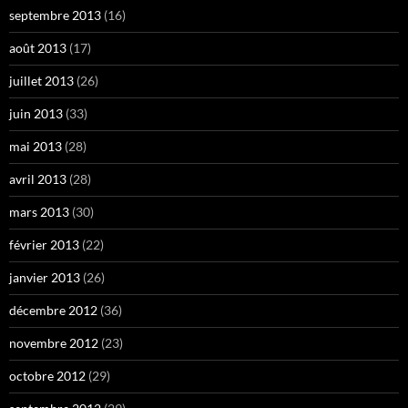
septembre 2013
(16)
août 2013
(17)
juillet 2013
(26)
juin 2013
(33)
mai 2013
(28)
avril 2013
(28)
mars 2013
(30)
février 2013
(22)
janvier 2013
(26)
décembre 2012
(36)
novembre 2012
(23)
octobre 2012
(29)