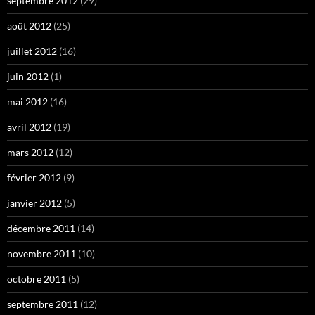
septembre 2012
(29)
août 2012
(25)
juillet 2012
(16)
juin 2012
(1)
mai 2012
(16)
avril 2012
(19)
mars 2012
(12)
février 2012
(9)
janvier 2012
(5)
décembre 2011
(14)
novembre 2011
(10)
octobre 2011
(5)
septembre 2011
(12)