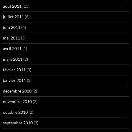
août 2011
(13)
juillet 2011
(6)
juin 2011
(4)
mai 2011
(3)
avril 2011
(1)
mars 2011
(2)
février 2011
(3)
janvier 2011
(3)
décembre 2010
(2)
novembre 2010
(2)
octobre 2010
(2)
septembre 2010
(3)