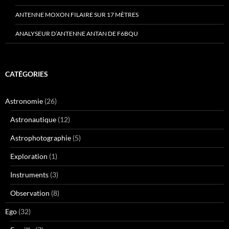
ANTENNE MOXON FILAIRE SUR 17 MÈTRES
ANALYSEUR D’ANTENNE ANTAN DE F6BQU
CATÉGORIES
Astronomie
(26)
Astronautique
(12)
Astrophotographie
(5)
Exploration
(1)
Instruments
(3)
Observation
(8)
Ego
(32)