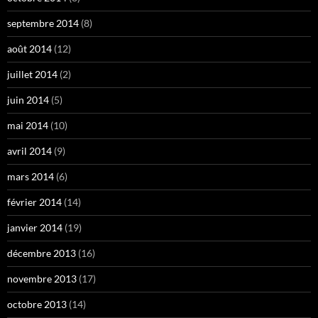
septembre 2014
(8)
août 2014
(12)
juillet 2014
(2)
juin 2014
(5)
mai 2014
(10)
avril 2014
(9)
mars 2014
(6)
février 2014
(14)
janvier 2014
(19)
décembre 2013
(16)
novembre 2013
(17)
octobre 2013
(14)