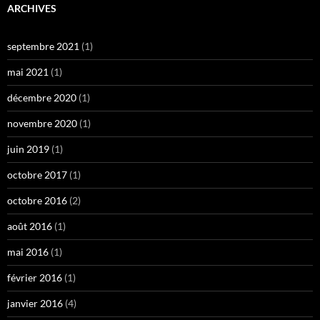
ARCHIVES
septembre 2021
(1)
mai 2021
(1)
décembre 2020
(1)
novembre 2020
(1)
juin 2019
(1)
octobre 2017
(1)
octobre 2016
(2)
août 2016
(1)
mai 2016
(1)
février 2016
(1)
janvier 2016
(4)