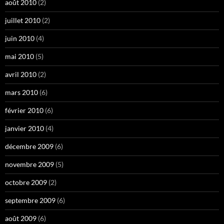
août 2010
(2)
juillet 2010
(2)
juin 2010
(4)
mai 2010
(5)
avril 2010
(2)
mars 2010
(6)
février 2010
(6)
janvier 2010
(4)
décembre 2009
(6)
novembre 2009
(5)
octobre 2009
(2)
septembre 2009
(6)
août 2009
(6)