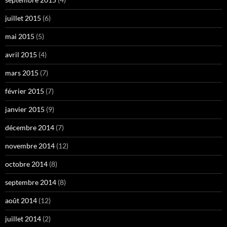
juillet 2015
(6)
mai 2015
(5)
avril 2015
(4)
mars 2015
(7)
février 2015
(7)
janvier 2015
(9)
décembre 2014
(7)
novembre 2014
(12)
octobre 2014
(8)
septembre 2014
(8)
août 2014
(12)
juillet 2014
(2)