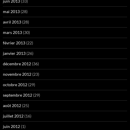
juin 2013
(33)
mai 2013
(28)
avril 2013
(28)
mars 2013
(30)
février 2013
(22)
janvier 2013
(26)
décembre 2012
(36)
novembre 2012
(23)
octobre 2012
(29)
septembre 2012
(29)
août 2012
(25)
juillet 2012
(16)
juin 2012
(1)