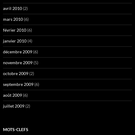
avril 2010
(2)
mars 2010
(6)
février 2010
(6)
janvier 2010
(4)
décembre 2009
(6)
novembre 2009
(5)
octobre 2009
(2)
septembre 2009
(6)
août 2009
(6)
juillet 2009
(2)
MOTS-CLEFS