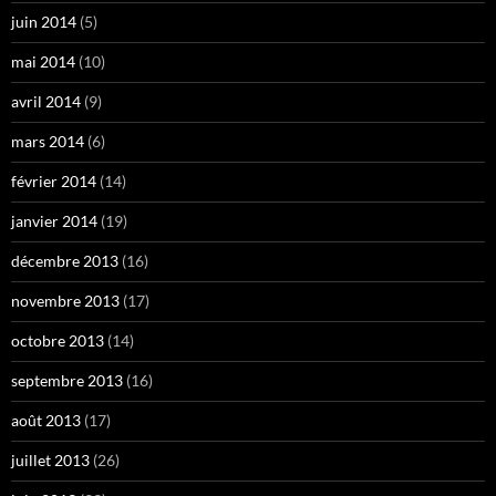
juin 2014
(5)
mai 2014
(10)
avril 2014
(9)
mars 2014
(6)
février 2014
(14)
janvier 2014
(19)
décembre 2013
(16)
novembre 2013
(17)
octobre 2013
(14)
septembre 2013
(16)
août 2013
(17)
juillet 2013
(26)