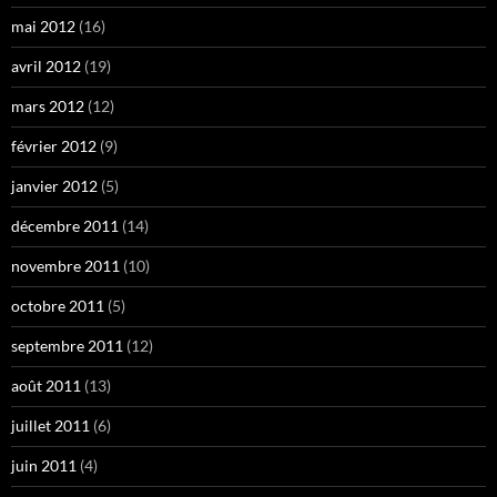
mai 2012
(16)
avril 2012
(19)
mars 2012
(12)
février 2012
(9)
janvier 2012
(5)
décembre 2011
(14)
novembre 2011
(10)
octobre 2011
(5)
septembre 2011
(12)
août 2011
(13)
juillet 2011
(6)
juin 2011
(4)