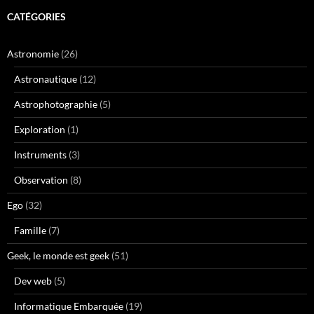
CATÉGORIES
Astronomie
(26)
Astronautique
(12)
Astrophotographie
(5)
Exploration
(1)
Instruments
(3)
Observation
(8)
Ego
(32)
Famille
(7)
Geek, le monde est geek
(51)
Dev web
(5)
Informatique Embarquée
(19)