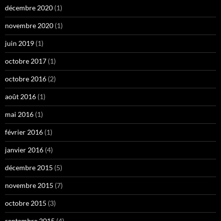
décembre 2020
(1)
novembre 2020
(1)
juin 2019
(1)
octobre 2017
(1)
octobre 2016
(2)
août 2016
(1)
mai 2016
(1)
février 2016
(1)
janvier 2016
(4)
décembre 2015
(5)
novembre 2015
(7)
octobre 2015
(3)
septembre 2015
(4)