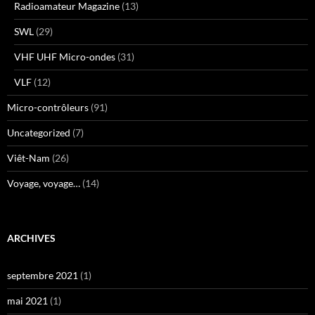
Radioamateur Magazine
(13)
SWL
(29)
VHF UHF Micro-ondes
(31)
VLF
(12)
Micro-contrôleurs
(91)
Uncategorized
(7)
Viêt-Nam
(26)
Voyage, voyage…
(14)
ARCHIVES
septembre 2021
(1)
mai 2021
(1)