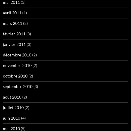
mai 2011
(3)
avril 2011
(1)
mars 2011
(2)
février 2011
(3)
janvier 2011
(3)
décembre 2010
(2)
novembre 2010
(2)
octobre 2010
(2)
septembre 2010
(3)
août 2010
(2)
juillet 2010
(2)
juin 2010
(4)
mai 2010
(5)