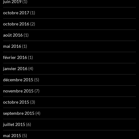
juin 2019
(1)
octobre 2017
(1)
octobre 2016
(2)
août 2016
(1)
mai 2016
(1)
février 2016
(1)
janvier 2016
(4)
décembre 2015
(5)
novembre 2015
(7)
octobre 2015
(3)
septembre 2015
(4)
juillet 2015
(6)
mai 2015
(5)