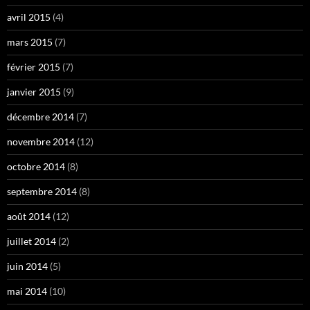
avril 2015
(4)
mars 2015
(7)
février 2015
(7)
janvier 2015
(9)
décembre 2014
(7)
novembre 2014
(12)
octobre 2014
(8)
septembre 2014
(8)
août 2014
(12)
juillet 2014
(2)
juin 2014
(5)
mai 2014
(10)