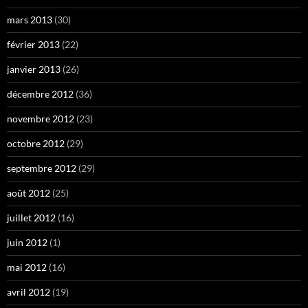
mars 2013
(30)
février 2013
(22)
janvier 2013
(26)
décembre 2012
(36)
novembre 2012
(23)
octobre 2012
(29)
septembre 2012
(29)
août 2012
(25)
juillet 2012
(16)
juin 2012
(1)
mai 2012
(16)
avril 2012
(19)