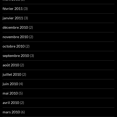
février 2011
(3)
janvier 2011
(3)
décembre 2010
(2)
novembre 2010
(2)
octobre 2010
(2)
septembre 2010
(3)
août 2010
(2)
juillet 2010
(2)
juin 2010
(4)
mai 2010
(5)
avril 2010
(2)
mars 2010
(6)