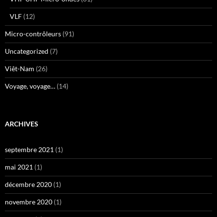
VLF
(12)
Micro-contrôleurs
(91)
Uncategorized
(7)
Viêt-Nam
(26)
Voyage, voyage…
(14)
ARCHIVES
septembre 2021
(1)
mai 2021
(1)
décembre 2020
(1)
novembre 2020
(1)