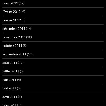
mars 2012
(12)
février 2012
(9)
janvier 2012
(5)
décembre 2011
(14)
novembre 2011
(10)
octobre 2011
(5)
septembre 2011
(12)
août 2011
(13)
juillet 2011
(6)
juin 2011
(4)
mai 2011
(3)
avril 2011
(1)
mars 2011
(2)