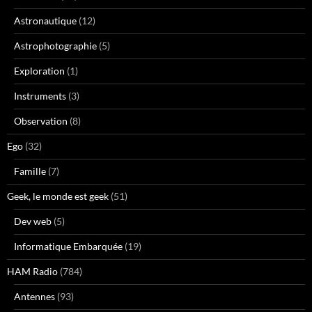
Astronautique
(12)
Astrophotographie
(5)
Exploration
(1)
Instruments
(3)
Observation
(8)
Ego
(32)
Famille
(7)
Geek, le monde est geek
(51)
Dev web
(5)
Informatique Embarquée
(19)
HAM Radio
(784)
Antennes
(93)