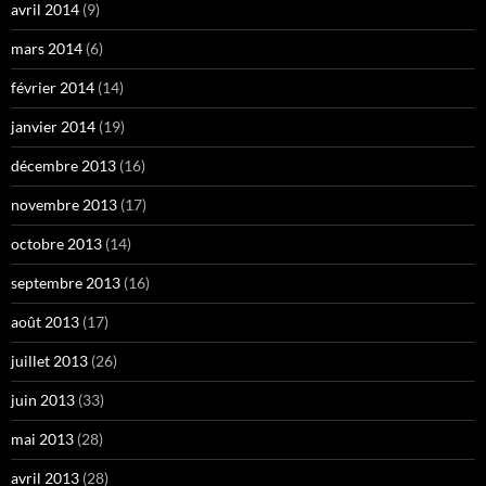
avril 2014
(9)
mars 2014
(6)
février 2014
(14)
janvier 2014
(19)
décembre 2013
(16)
novembre 2013
(17)
octobre 2013
(14)
septembre 2013
(16)
août 2013
(17)
juillet 2013
(26)
juin 2013
(33)
mai 2013
(28)
avril 2013
(28)