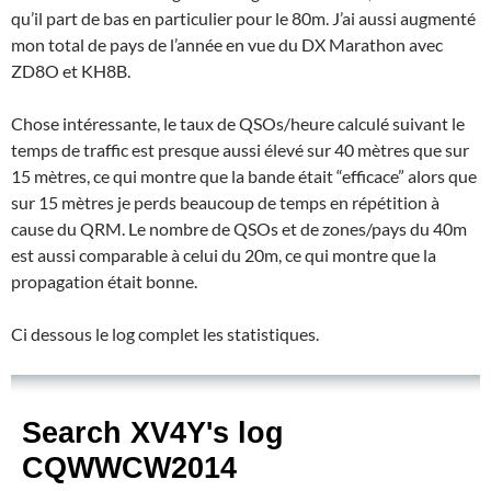
qu’il part de bas en particulier pour le 80m. J’ai aussi augmenté
mon total de pays de l’année en vue du DX Marathon avec
ZD8O et KH8B.
Chose intéressante, le taux de QSOs/heure calculé suivant le
temps de traffic est presque aussi élevé sur 40 mètres que sur
15 mètres, ce qui montre que la bande était “efficace” alors que
sur 15 mètres je perds beaucoup de temps en répétition à
cause du QRM. Le nombre de QSOs et de zones/pays du 40m
est aussi comparable à celui du 20m, ce qui montre que la
propagation était bonne.
Ci dessous le log complet les statistiques.