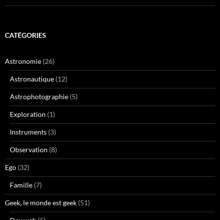
CATÉGORIES
Astronomie
(26)
Astronautique
(12)
Astrophotographie
(5)
Exploration
(1)
Instruments
(3)
Observation
(8)
Ego
(32)
Famille
(7)
Geek, le monde est geek
(51)