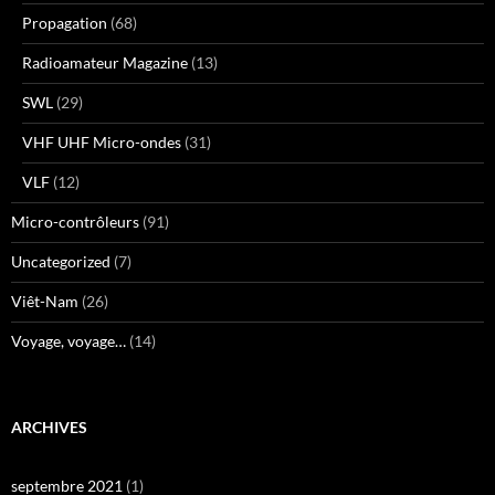
Propagation
(68)
Radioamateur Magazine
(13)
SWL
(29)
VHF UHF Micro-ondes
(31)
VLF
(12)
Micro-contrôleurs
(91)
Uncategorized
(7)
Viêt-Nam
(26)
Voyage, voyage…
(14)
ARCHIVES
septembre 2021
(1)