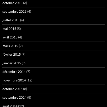
octobre 2015
(3)
septembre 2015
(4)
juillet 2015
(6)
mai 2015
(5)
avril 2015
(4)
mars 2015
(7)
février 2015
(7)
janvier 2015
(9)
décembre 2014
(7)
novembre 2014
(12)
octobre 2014
(8)
septembre 2014
(8)
août 2014
(12)