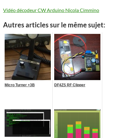
Vidéo décodeur CW Arduino Nicola Cimmino
Autres articles sur le même sujet:
Micro Turner +3B
DF4ZS RF Clipper