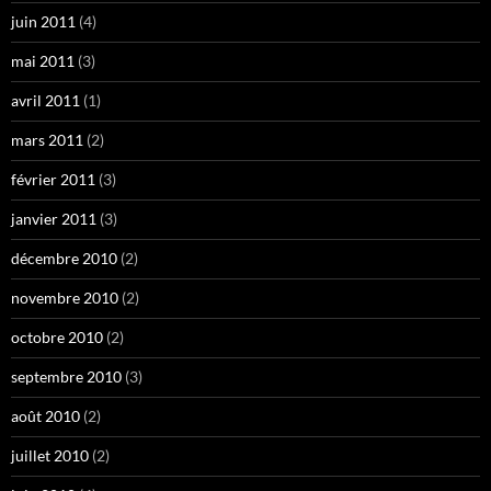
juin 2011
(4)
mai 2011
(3)
avril 2011
(1)
mars 2011
(2)
février 2011
(3)
janvier 2011
(3)
décembre 2010
(2)
novembre 2010
(2)
octobre 2010
(2)
septembre 2010
(3)
août 2010
(2)
juillet 2010
(2)