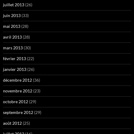
juillet 2013
(26)
juin 2013
(33)
mai 2013
(28)
avril 2013
(28)
mars 2013
(30)
février 2013
(22)
janvier 2013
(26)
décembre 2012
(36)
novembre 2012
(23)
octobre 2012
(29)
septembre 2012
(29)
août 2012
(25)
juillet 2012
(16)