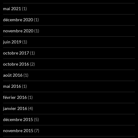
mai 2021
(1)
décembre 2020
(1)
novembre 2020
(1)
juin 2019
(1)
octobre 2017
(1)
octobre 2016
(2)
août 2016
(1)
mai 2016
(1)
février 2016
(1)
janvier 2016
(4)
décembre 2015
(5)
novembre 2015
(7)