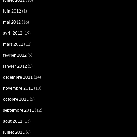
juin 2012
(1)
mai 2012
(16)
avril 2012
(19)
mars 2012
(12)
février 2012
(9)
janvier 2012
(5)
décembre 2011
(14)
novembre 2011
(10)
octobre 2011
(5)
septembre 2011
(12)
août 2011
(13)
juillet 2011
(6)