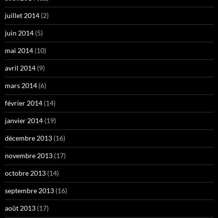
juillet 2014
(2)
juin 2014
(5)
mai 2014
(10)
avril 2014
(9)
mars 2014
(6)
février 2014
(14)
janvier 2014
(19)
décembre 2013
(16)
novembre 2013
(17)
octobre 2013
(14)
septembre 2013
(16)
août 2013
(17)