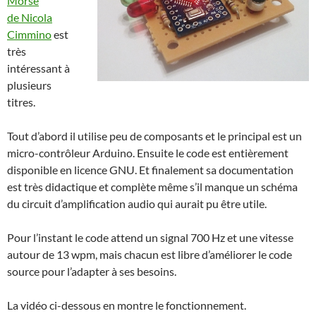
Morse
de Nicola
Cimmino
est
très
intéressant à
plusieurs
titres.
Tout d’abord il utilise peu de composants et le principal est un
micro-contrôleur Arduino. Ensuite le code est entièrement
disponible en licence GNU. Et finalement sa documentation
est très didactique et complète même s’il manque un schéma
du circuit d’amplification audio qui aurait pu être utile.
Pour l’instant le code attend un signal 700 Hz et une vitesse
autour de 13 wpm, mais chacun est libre d’améliorer le code
source pour l’adapter à ses besoins.
La vidéo ci-dessous en montre le fonctionnement.