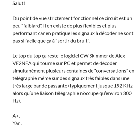
Salut!
Du point de vue strictement fonctionnel ce circuit est un
peu “faiblard”. Il en existe de plus flexibles et plus
performant car en pratique les signaux à décoder ne sont
pas si facile que ça à “sortir du bruit”.
Le top du top ça reste le logiciel CW Skimmer de Alex
VE2NEA qui tourne sur PC et permet de décoder
simultanément plusieurs centaines de “conversations” en
télégraphie même sur des signaux très faibles dans une
très large bande passante (typiquement jusque 192 KHz
alors qu’une liaison télégraphie n’occupe qu’environ 300
Hz).
A+,
Yan.