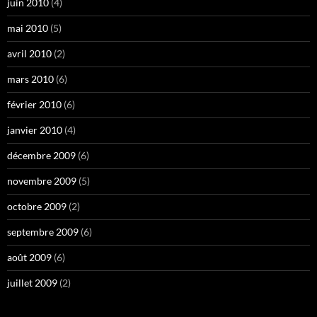
juin 2010
(4)
mai 2010
(5)
avril 2010
(2)
mars 2010
(6)
février 2010
(6)
janvier 2010
(4)
décembre 2009
(6)
novembre 2009
(5)
octobre 2009
(2)
septembre 2009
(6)
août 2009
(6)
juillet 2009
(2)