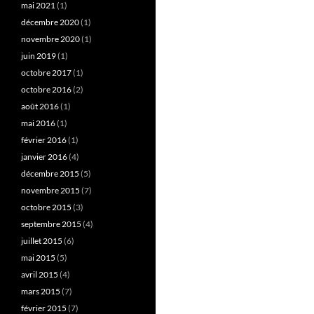
mai 2021
(1)
décembre 2020
(1)
novembre 2020
(1)
juin 2019
(1)
octobre 2017
(1)
octobre 2016
(2)
août 2016
(1)
mai 2016
(1)
février 2016
(1)
janvier 2016
(4)
décembre 2015
(5)
novembre 2015
(7)
octobre 2015
(3)
septembre 2015
(4)
juillet 2015
(6)
mai 2015
(5)
avril 2015
(4)
mars 2015
(7)
février 2015
(7)