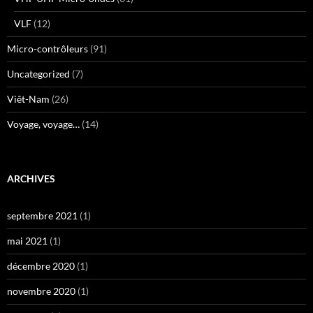
VLF
(12)
Micro-contrôleurs
(91)
Uncategorized
(7)
Viêt-Nam
(26)
Voyage, voyage…
(14)
ARCHIVES
septembre 2021
(1)
mai 2021
(1)
décembre 2020
(1)
novembre 2020
(1)