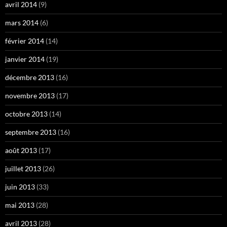
avril 2014
(9)
mars 2014
(6)
février 2014
(14)
janvier 2014
(19)
décembre 2013
(16)
novembre 2013
(17)
octobre 2013
(14)
septembre 2013
(16)
août 2013
(17)
juillet 2013
(26)
juin 2013
(33)
mai 2013
(28)
avril 2013
(28)