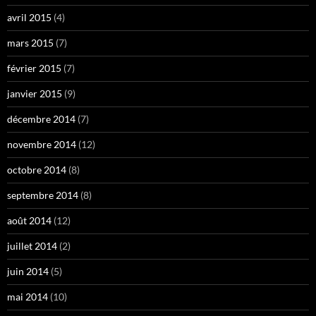
avril 2015
(4)
mars 2015
(7)
février 2015
(7)
janvier 2015
(9)
décembre 2014
(7)
novembre 2014
(12)
octobre 2014
(8)
septembre 2014
(8)
août 2014
(12)
juillet 2014
(2)
juin 2014
(5)
mai 2014
(10)