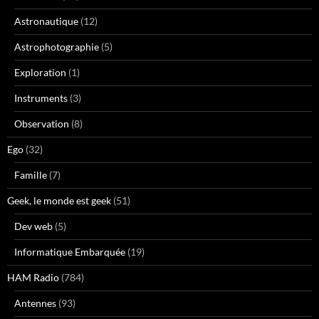
Astronautique
(12)
Astrophotographie
(5)
Exploration
(1)
Instruments
(3)
Observation
(8)
Ego
(32)
Famille
(7)
Geek, le monde est geek
(51)
Dev web
(5)
Informatique Embarquée
(19)
HAM Radio
(784)
Antennes
(93)