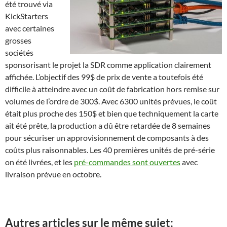
été trouvé via
KickStarters
avec certaines
grosses
sociétés
sponsorisant le projet la SDR comme application clairement
affichée. L’objectif des 99$ de prix de vente a toutefois été
difficile à atteindre avec un coût de fabrication hors remise sur
volumes de l’ordre de 300$. Avec 6300 unités prévues, le coût
était plus proche des 150$ et bien que techniquement la carte
ait été prête, la production a dû être retardée de 8 semaines
pour sécuriser un approvisionnement de composants à des
coûts plus raisonnables. Les 40 premières unités de pré-série
on été livrées, et les
pré-commandes sont ouvertes
avec
livraison prévue en octobre.
Autres articles sur le même sujet: