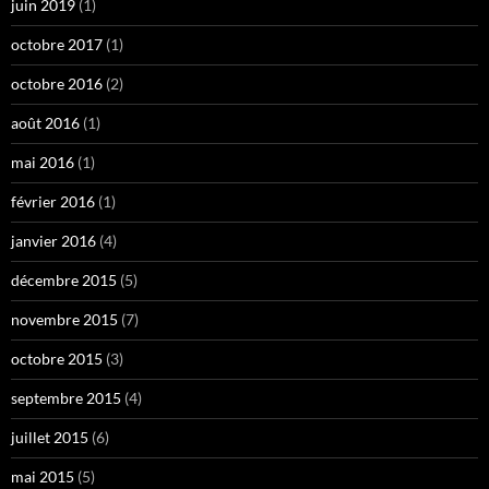
juin 2019
(1)
octobre 2017
(1)
octobre 2016
(2)
août 2016
(1)
mai 2016
(1)
février 2016
(1)
janvier 2016
(4)
décembre 2015
(5)
novembre 2015
(7)
octobre 2015
(3)
septembre 2015
(4)
juillet 2015
(6)
mai 2015
(5)