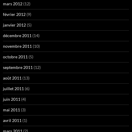
mars 2012
(12)
février 2012
(9)
janvier 2012
(5)
décembre 2011
(14)
novembre 2011
(10)
octobre 2011
(5)
septembre 2011
(12)
août 2011
(13)
juillet 2011
(6)
juin 2011
(4)
mai 2011
(3)
avril 2011
(1)
mars 2011
(2)