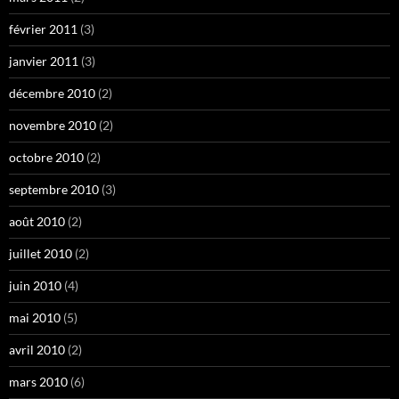
février 2011
(3)
janvier 2011
(3)
décembre 2010
(2)
novembre 2010
(2)
octobre 2010
(2)
septembre 2010
(3)
août 2010
(2)
juillet 2010
(2)
juin 2010
(4)
mai 2010
(5)
avril 2010
(2)
mars 2010
(6)