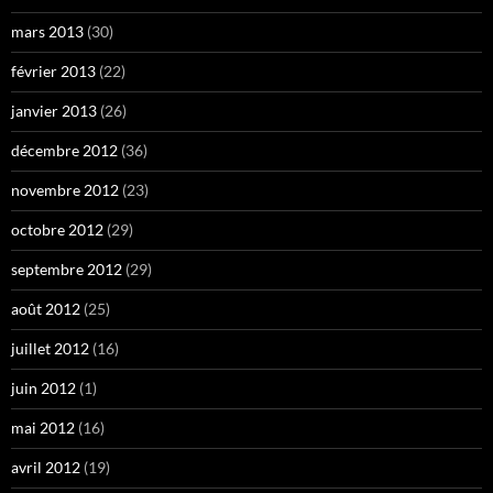
mars 2013
(30)
février 2013
(22)
janvier 2013
(26)
décembre 2012
(36)
novembre 2012
(23)
octobre 2012
(29)
septembre 2012
(29)
août 2012
(25)
juillet 2012
(16)
juin 2012
(1)
mai 2012
(16)
avril 2012
(19)