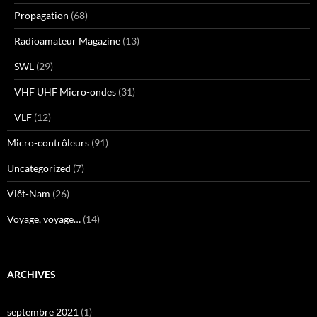
Propagation
(68)
Radioamateur Magazine
(13)
SWL
(29)
VHF UHF Micro-ondes
(31)
VLF
(12)
Micro-contrôleurs
(91)
Uncategorized
(7)
Viêt-Nam
(26)
Voyage, voyage…
(14)
ARCHIVES
septembre 2021
(1)