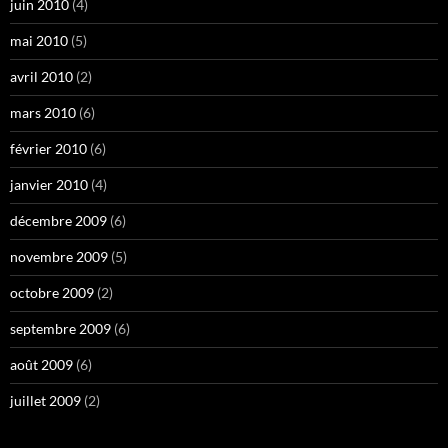
juin 2010
(4)
mai 2010
(5)
avril 2010
(2)
mars 2010
(6)
février 2010
(6)
janvier 2010
(4)
décembre 2009
(6)
novembre 2009
(5)
octobre 2009
(2)
septembre 2009
(6)
août 2009
(6)
juillet 2009
(2)