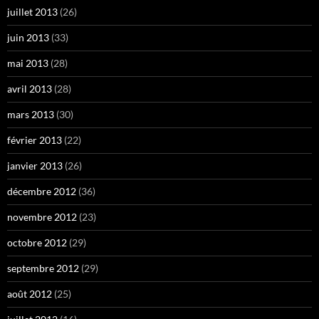
juillet 2013
(26)
juin 2013
(33)
mai 2013
(28)
avril 2013
(28)
mars 2013
(30)
février 2013
(22)
janvier 2013
(26)
décembre 2012
(36)
novembre 2012
(23)
octobre 2012
(29)
septembre 2012
(29)
août 2012
(25)