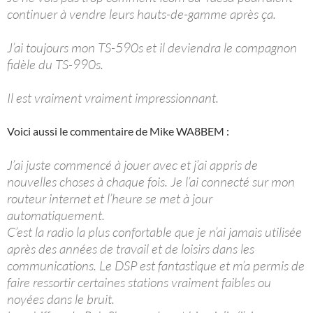
continuer à vendre leurs hauts-de-gamme après ça.
J’ai toujours mon TS-590s et il deviendra le compagnon
fidèle du TS-990s.
Il est vraiment vraiment impressionnant.
Voici aussi le commentaire de Mike WA8BEM :
J’ai juste commencé à jouer avec et j’ai appris de
nouvelles choses à chaque fois. Je l’ai connecté sur mon
routeur internet et l’heure se met à jour
automatiquement.
C’est la radio la plus confortable que je n’ai jamais utilisée
après des années de travail et de loisirs dans les
communications. Le DSP est fantastique et m’a permis de
faire ressortir certaines stations vraiment faibles ou
noyées dans le bruit.