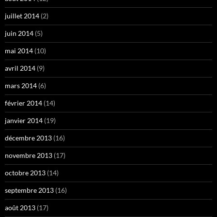
juillet 2014
(2)
juin 2014
(5)
mai 2014
(10)
avril 2014
(9)
mars 2014
(6)
février 2014
(14)
janvier 2014
(19)
décembre 2013
(16)
novembre 2013
(17)
octobre 2013
(14)
septembre 2013
(16)
août 2013
(17)