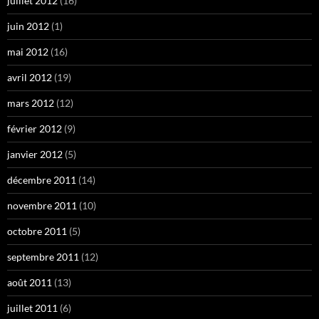
juillet 2012
(16)
juin 2012
(1)
mai 2012
(16)
avril 2012
(19)
mars 2012
(12)
février 2012
(9)
janvier 2012
(5)
décembre 2011
(14)
novembre 2011
(10)
octobre 2011
(5)
septembre 2011
(12)
août 2011
(13)
juillet 2011
(6)