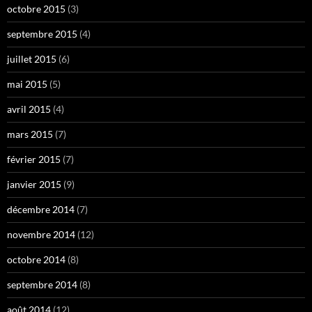
octobre 2015
(3)
septembre 2015
(4)
juillet 2015
(6)
mai 2015
(5)
avril 2015
(4)
mars 2015
(7)
février 2015
(7)
janvier 2015
(9)
décembre 2014
(7)
novembre 2014
(12)
octobre 2014
(8)
septembre 2014
(8)
août 2014
(12)