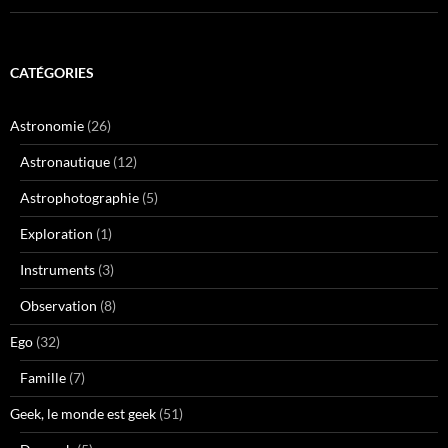
CATÉGORIES
Astronomie
(26)
Astronautique
(12)
Astrophotographie
(5)
Exploration
(1)
Instruments
(3)
Observation
(8)
Ego
(32)
Famille
(7)
Geek, le monde est geek
(51)