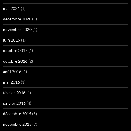
mai 2021
(1)
décembre 2020
(1)
novembre 2020
(1)
juin 2019
(1)
octobre 2017
(1)
octobre 2016
(2)
août 2016
(1)
mai 2016
(1)
février 2016
(1)
janvier 2016
(4)
décembre 2015
(5)
novembre 2015
(7)