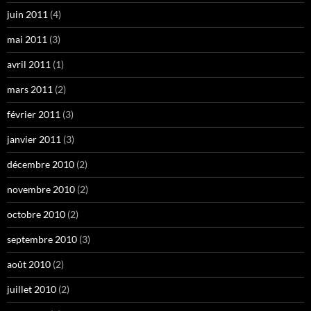
juin 2011
(4)
mai 2011
(3)
avril 2011
(1)
mars 2011
(2)
février 2011
(3)
janvier 2011
(3)
décembre 2010
(2)
novembre 2010
(2)
octobre 2010
(2)
septembre 2010
(3)
août 2010
(2)
juillet 2010
(2)