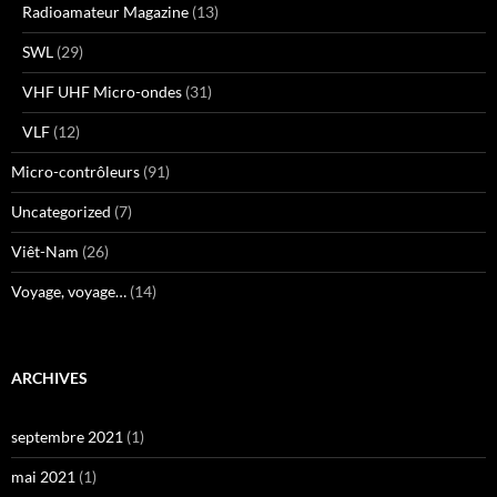
Radioamateur Magazine
(13)
SWL
(29)
VHF UHF Micro-ondes
(31)
VLF
(12)
Micro-contrôleurs
(91)
Uncategorized
(7)
Viêt-Nam
(26)
Voyage, voyage…
(14)
ARCHIVES
septembre 2021
(1)
mai 2021
(1)