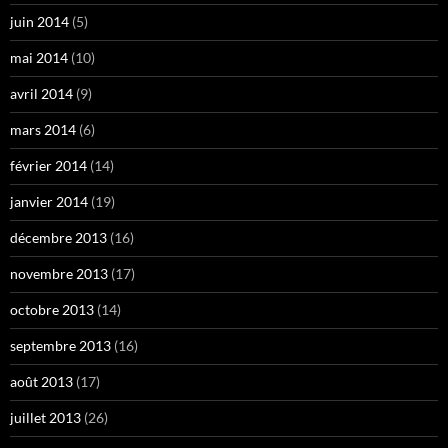
juin 2014
(5)
mai 2014
(10)
avril 2014
(9)
mars 2014
(6)
février 2014
(14)
janvier 2014
(19)
décembre 2013
(16)
novembre 2013
(17)
octobre 2013
(14)
septembre 2013
(16)
août 2013
(17)
juillet 2013
(26)