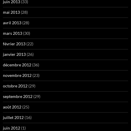
juin 2013
(33)
mai 2013
(28)
avril 2013
(28)
mars 2013
(30)
février 2013
(22)
janvier 2013
(26)
décembre 2012
(36)
novembre 2012
(23)
octobre 2012
(29)
septembre 2012
(29)
août 2012
(25)
juillet 2012
(16)
juin 2012
(1)