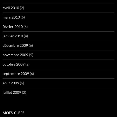
avril 2010
(2)
mars 2010
(6)
février 2010
(6)
janvier 2010
(4)
décembre 2009
(6)
novembre 2009
(5)
octobre 2009
(2)
septembre 2009
(6)
août 2009
(6)
juillet 2009
(2)
MOTS-CLEFS