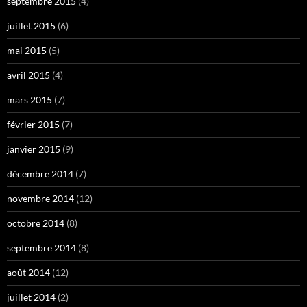
septembre 2015
(4)
juillet 2015
(6)
mai 2015
(5)
avril 2015
(4)
mars 2015
(7)
février 2015
(7)
janvier 2015
(9)
décembre 2014
(7)
novembre 2014
(12)
octobre 2014
(8)
septembre 2014
(8)
août 2014
(12)
juillet 2014
(2)