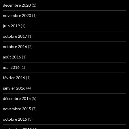
décembre 2020
(1)
novembre 2020
(1)
juin 2019
(1)
octobre 2017
(1)
octobre 2016
(2)
août 2016
(1)
mai 2016
(1)
février 2016
(1)
janvier 2016
(4)
décembre 2015
(5)
novembre 2015
(7)
octobre 2015
(3)