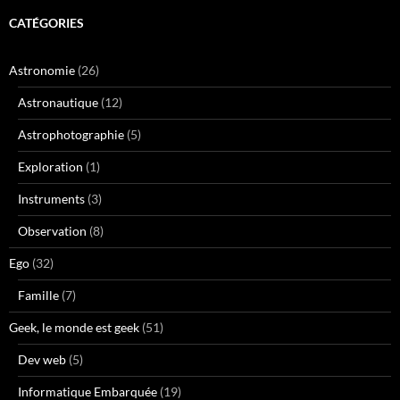
CATÉGORIES
Astronomie
(26)
Astronautique
(12)
Astrophotographie
(5)
Exploration
(1)
Instruments
(3)
Observation
(8)
Ego
(32)
Famille
(7)
Geek, le monde est geek
(51)
Dev web
(5)
Informatique Embarquée
(19)