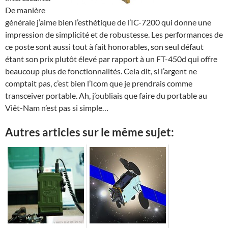
De manière
générale j’aime bien l’esthétique de l’IC-7200 qui donne une
impression de simplicité et de robustesse. Les performances de
ce poste sont aussi tout à fait honorables, son seul défaut
étant son prix plutôt élevé par rapport à un FT-450d qui offre
beaucoup plus de fonctionnalités. Cela dit, si l’argent ne
comptait pas, c’est bien l’Icom que je prendrais comme
transceiver portable. Ah, j’oubliais que faire du portable au
Viêt-Nam n’est pas si simple…
Autres articles sur le même sujet: