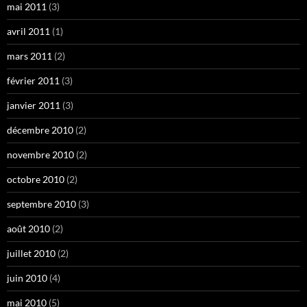
mai 2011
(3)
avril 2011
(1)
mars 2011
(2)
février 2011
(3)
janvier 2011
(3)
décembre 2010
(2)
novembre 2010
(2)
octobre 2010
(2)
septembre 2010
(3)
août 2010
(2)
juillet 2010
(2)
juin 2010
(4)
mai 2010
(5)