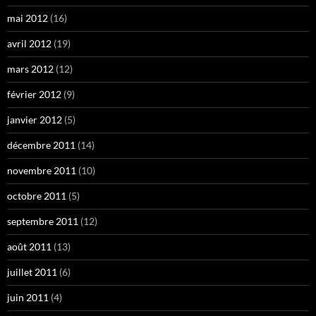
mai 2012
(16)
avril 2012
(19)
mars 2012
(12)
février 2012
(9)
janvier 2012
(5)
décembre 2011
(14)
novembre 2011
(10)
octobre 2011
(5)
septembre 2011
(12)
août 2011
(13)
juillet 2011
(6)
juin 2011
(4)