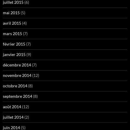
juillet 2015
(6)
mai 2015
(5)
avril 2015
(4)
mars 2015
(7)
février 2015
(7)
janvier 2015
(9)
décembre 2014
(7)
novembre 2014
(12)
octobre 2014
(8)
septembre 2014
(8)
août 2014
(12)
juillet 2014
(2)
juin 2014
(5)