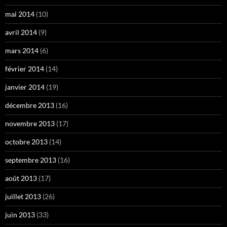
mai 2014
(10)
avril 2014
(9)
mars 2014
(6)
février 2014
(14)
janvier 2014
(19)
décembre 2013
(16)
novembre 2013
(17)
octobre 2013
(14)
septembre 2013
(16)
août 2013
(17)
juillet 2013
(26)
juin 2013
(33)