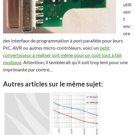
utili
sen
t
enc
ore
des interface de programmation à port parallèle pour leurs
PIC, AVR ou autres micro-contrôleurs, voici un
petit
convertisseur à réaliser soit même pour un coût tout à fait
modique
. Attention, il semblerait qu’il soit trop lent pour une
imprimante par contre…
Autres articles sur le même sujet: