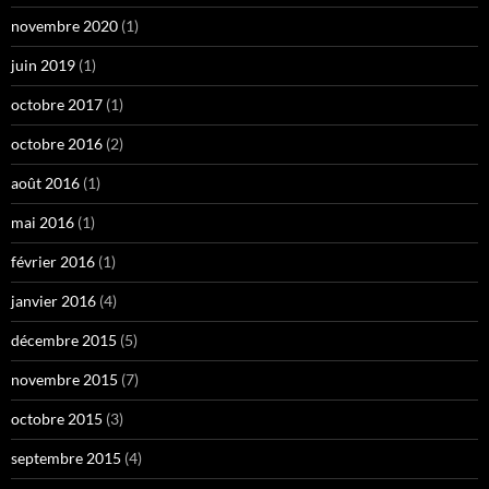
novembre 2020
(1)
juin 2019
(1)
octobre 2017
(1)
octobre 2016
(2)
août 2016
(1)
mai 2016
(1)
février 2016
(1)
janvier 2016
(4)
décembre 2015
(5)
novembre 2015
(7)
octobre 2015
(3)
septembre 2015
(4)