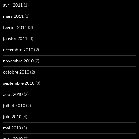
avril 2011
(1)
mars 2011
(2)
février 2011
(3)
janvier 2011
(3)
décembre 2010
(2)
novembre 2010
(2)
octobre 2010
(2)
septembre 2010
(3)
août 2010
(2)
juillet 2010
(2)
juin 2010
(4)
mai 2010
(5)
avril 2010
(2)