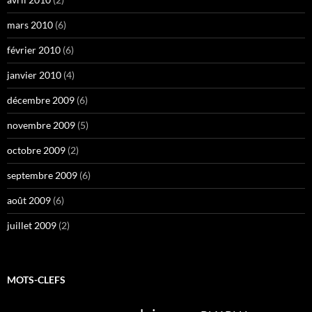
mars 2010
(6)
février 2010
(6)
janvier 2010
(4)
décembre 2009
(6)
novembre 2009
(5)
octobre 2009
(2)
septembre 2009
(6)
août 2009
(6)
juillet 2009
(2)
MOTS-CLEFS