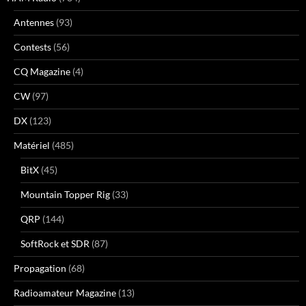
Antennes
(93)
Contests
(56)
CQ Magazine
(4)
CW
(97)
DX
(123)
Matériel
(485)
BitX
(45)
Mountain Topper Rig
(33)
QRP
(144)
SoftRock et SDR
(87)
Propagation
(68)
Radioamateur Magazine
(13)