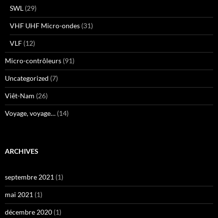
SWL
(29)
VHF UHF Micro-ondes
(31)
VLF
(12)
Micro-contrôleurs
(91)
Uncategorized
(7)
Viêt-Nam
(26)
Voyage, voyage…
(14)
ARCHIVES
septembre 2021
(1)
mai 2021
(1)
décembre 2020
(1)