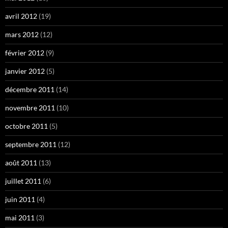
avril 2012
(19)
mars 2012
(12)
février 2012
(9)
janvier 2012
(5)
décembre 2011
(14)
novembre 2011
(10)
octobre 2011
(5)
septembre 2011
(12)
août 2011
(13)
juillet 2011
(6)
juin 2011
(4)
mai 2011
(3)