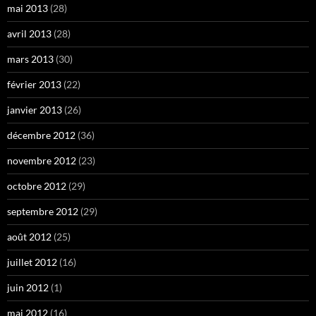
mai 2013
(28)
avril 2013
(28)
mars 2013
(30)
février 2013
(22)
janvier 2013
(26)
décembre 2012
(36)
novembre 2012
(23)
octobre 2012
(29)
septembre 2012
(29)
août 2012
(25)
juillet 2012
(16)
juin 2012
(1)
mai 2012
(16)