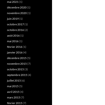
mai 2021
(1)
décembre 2020
(1)
novembre 2020
(1)
juin 2019
(1)
octobre 2017
(1)
octobre 2016
(2)
août 2016
(1)
mai 2016
(1)
février 2016
(1)
janvier 2016
(4)
décembre 2015
(5)
novembre 2015
(7)
octobre 2015
(3)
septembre 2015
(4)
juillet 2015
(6)
mai 2015
(5)
avril 2015
(4)
mars 2015
(7)
février 2015
(7)