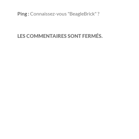
Ping :
Connaissez-vous "BeagleBrick" ?
LES COMMENTAIRES SONT FERMÉS.